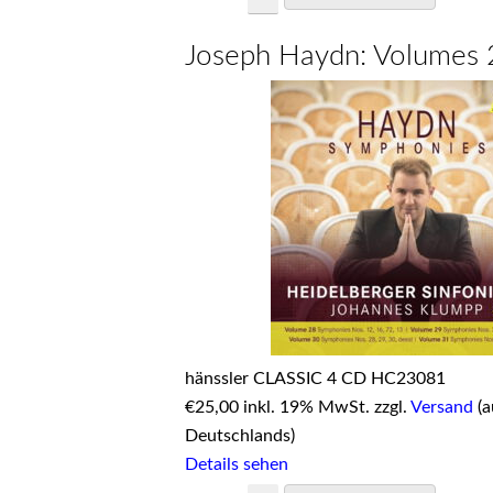
Joseph Haydn: Volumes
hänssler CLASSIC 4 CD HC23081
€
25,00 inkl. 19% MwSt. zzgl.
Versand
(a
Deutschlands)
Details sehen