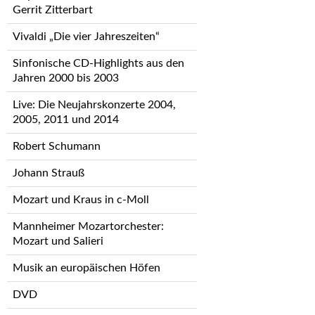
Gerrit Zitterbart
Vivaldi „Die vier Jahreszeiten“
Sinfonische CD-Highlights aus den
Jahren 2000 bis 2003
Live: Die Neujahrskonzerte 2004,
2005, 2011 und 2014
Robert Schumann
Johann Strauß
Mozart und Kraus in c-Moll
Mannheimer Mozartorchester:
Mozart und Salieri
Musik an europäischen Höfen
DVD