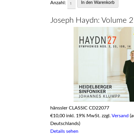
Anzahl:
Joseph Haydn: Volume 
hänssler CLASSIC CD22077
€
10,00 inkl. 19% MwSt. zzgl.
Versand
(a
Deutschlands)
Details sehen