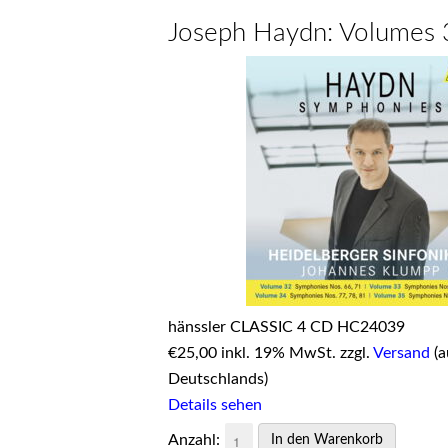
Joseph Haydn: Volumes
hänssler CLASSIC 4 CD HC24039
€
25,00 inkl. 19% MwSt. zzgl.
Versand
(a
Deutschlands)
Details sehen
Anzahl: