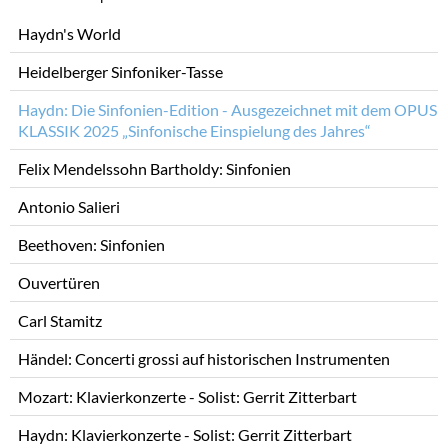
Navigation
Haydn's World
überspringen
Heidelberger Sinfoniker-Tasse
Haydn: Die Sinfonien-Edition - Ausgezeichnet mit dem OPUS
KLASSIK 2025 „Sinfonische Einspielung des Jahres“
Felix Mendelssohn Bartholdy: Sinfonien
Antonio Salieri
Beethoven: Sinfonien
Ouvertüren
Carl Stamitz
Händel: Concerti grossi auf historischen Instrumenten
Mozart: Klavierkonzerte - Solist: Gerrit Zitterbart
Haydn: Klavierkonzerte - Solist: Gerrit Zitterbart