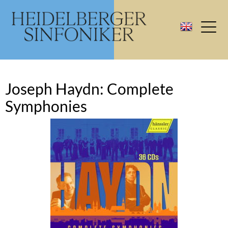
Joseph Haydn: Complete
Symphonies