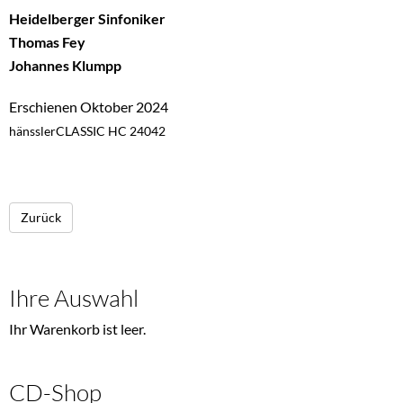
Heidelberger Sinfoniker
Thomas Fey
Johannes Klumpp
Erschienen Oktober 2024
hänsslerCLASSIC HC 24042
Zurück
Ihre Auswahl
Ihr Warenkorb ist leer.
CD-Shop