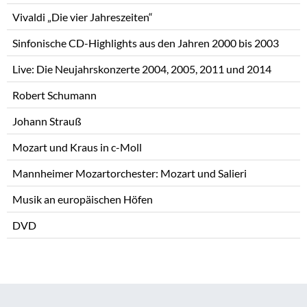
Vivaldi „Die vier Jahreszeiten“
Sinfonische CD-Highlights aus den Jahren 2000 bis 2003
Live: Die Neujahrskonzerte 2004, 2005, 2011 und 2014
Robert Schumann
Johann Strauß
Mozart und Kraus in c-Moll
Mannheimer Mozartorchester: Mozart und Salieri
Musik an europäischen Höfen
DVD