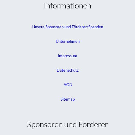
Informationen
Unsere Sponsoren und Förderer/Spenden
Unternehmen
Impressum
Datenschutz
AGB
Sitemap
Sponsoren und Förderer