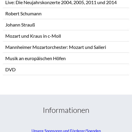
Live: Die Neujahrskonzerte 2004, 2005, 2011 und 2014
Robert Schumann
Johann Strauß
Mozart und Kraus in c-Moll
Mannheimer Mozartorchester: Mozart und Salieri
Musik an europäischen Höfen
DVD
Informationen
Unsere Sponsoren und Förderer/Spenden