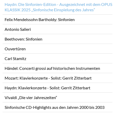
Haydn: Die Sinfonien-Edition - Ausgezeichnet mit dem OPUS
KLASSIK 2025 „Sinfonische Einspielung des Jahres“
Felix Mendelssohn Bartholdy: Sinfonien
Antonio Salieri
Beethoven: Sinfonien
Ouvertüren
Carl Stamitz
Händel: Concerti grossi auf historischen Instrumenten
Mozart: Klavierkonzerte - Solist: Gerrit Zitterbart
Haydn: Klavierkonzerte - Solist: Gerrit Zitterbart
Vivaldi „Die vier Jahreszeiten“
Sinfonische CD-Highlights aus den Jahren 2000 bis 2003