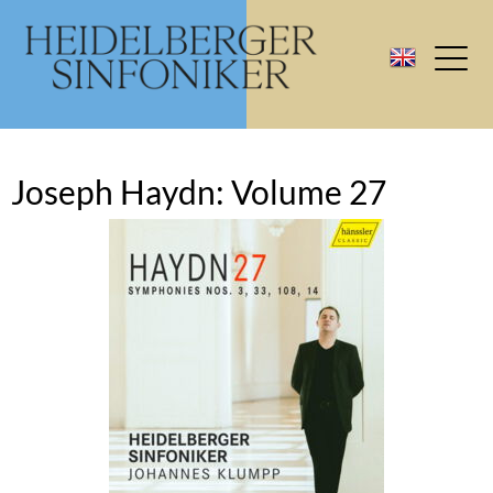
Joseph Haydn: Volume 27