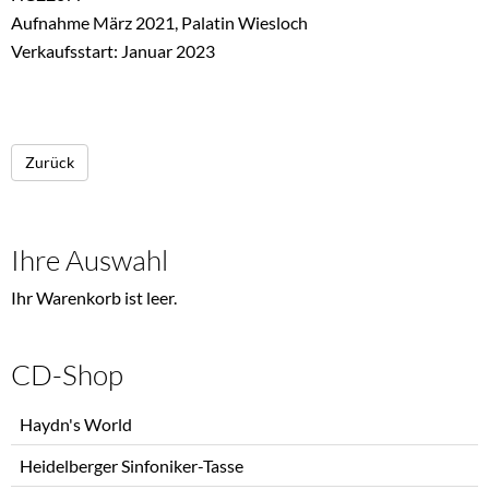
Aufnahme März 2021, Palatin Wiesloch
Verkaufsstart: Januar 2023
Zurück
Ihre Auswahl
Ihr Warenkorb ist leer.
CD-Shop
Navigation
Haydn's World
überspringen
Heidelberger Sinfoniker-Tasse