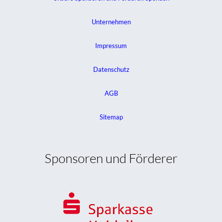
Unternehmen
Impressum
Datenschutz
AGB
Sitemap
Sponsoren und Förderer