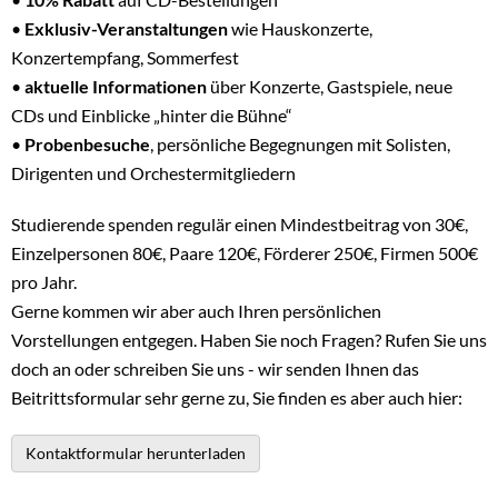
•
Exklusiv-Veranstaltungen
wie Hauskonzerte,
Konzertempfang, Sommerfest
•
aktuelle Informationen
über Konzerte, Gastspiele, neue
CDs und Einblicke „hinter die Bühne“
•
Probenbesuche
, persönliche Begegnungen mit Solisten,
Dirigenten und Orchestermitgliedern
Studierende spenden regulär einen Mindestbeitrag von 30€,
Einzelpersonen 80€, Paare 120€, Förderer 250€, Firmen 500€
pro Jahr.
Gerne kommen wir aber auch Ihren persönlichen
Vorstellungen entgegen. Haben Sie noch Fragen? Rufen Sie uns
doch an oder schreiben Sie uns - wir senden Ihnen das
Beitrittsformular sehr gerne zu, Sie finden es aber auch hier:
Kontaktformular herunterladen