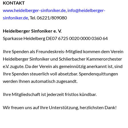
KONTAKT
www.heidelberger-sinfoniker.de
,
info@heidelberger-
sinfoniker.de
, Tel. 06221/809080
Heidelberger Sinfoniker e. V.
Sparkasse Heidelberg DE07 6725 0020 0000 0360 64
Ihre Spenden als Freundeskreis-Mitglied kommen dem Verein
Heidelberger Sinfoniker und Schlierbacher Kammerorchester
e.V. zugute. Da der Verein als gemeinnützig anerkannt ist, sind
Ihre Spenden steuerlich voll absetzbar. Spendenquittungen
werden Ihnen automatisch zugesandt.
Ihre Mitgliedschaft ist jederzeit fristlos kündbar.
Wir freuen uns auf Ihre Unterstützung, herzlichsten Dank!