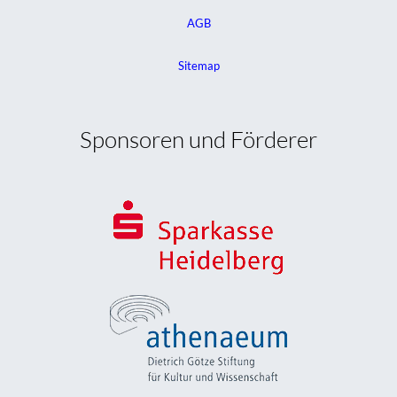
AGB
Sitemap
Sponsoren und Förderer