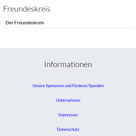
Freundeskreis
Navigation
Der Freundeskreis
überspringen
Informationen
Unsere Sponsoren und Förderer/Spenden
Unternehmen
Impressum
Datenschutz