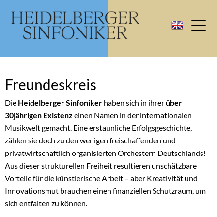
Freundeskreis
Die
Heidelberger Sinfoniker
haben sich in ihrer
über
30jährigen Existenz
einen Namen in der internationalen
Musikwelt gemacht. Eine erstaunliche Erfolgsgeschichte,
zählen sie doch zu den wenigen freischaffenden und
privatwirtschaftlich organisierten Orchestern Deutschlands!
Aus dieser strukturellen Freiheit resultieren unschätzbare
Vorteile für die künstlerische Arbeit – aber Kreativität und
Innovationsmut brauchen einen finanziellen Schutzraum, um
sich entfalten zu können.