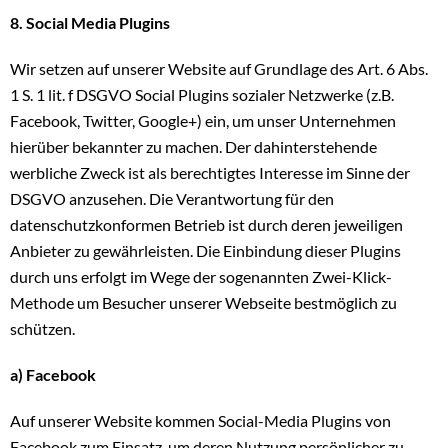
8. Social Media Plugins
Wir setzen auf unserer Website auf Grundlage des Art. 6 Abs.
1 S. 1 lit. f DSGVO Social Plugins sozialer Netzwerke (z.B.
Facebook, Twitter, Google+) ein, um unser Unternehmen
hierüber bekannter zu machen. Der dahinterstehende
werbliche Zweck ist als berechtigtes Interesse im Sinne der
DSGVO anzusehen. Die Verantwortung für den
datenschutzkonformen Betrieb ist durch deren jeweiligen
Anbieter zu gewährleisten. Die Einbindung dieser Plugins
durch uns erfolgt im Wege der sogenannten Zwei-Klick-
Methode um Besucher unserer Webseite bestmöglich zu
schützen.
a) Facebook
Auf unserer Website kommen Social-Media Plugins von
Facebook zum Einsatz, um deren Nutzung persönlicher zu