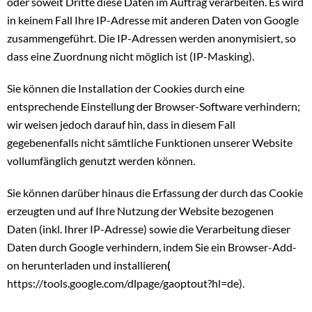
oder soweit Dritte diese Daten im Auftrag verarbeiten. Es wird
in keinem Fall Ihre IP-Adresse mit anderen Daten von Google
zusammengeführt. Die IP-Adressen werden anonymisiert, so
dass eine Zuordnung nicht möglich ist (IP-Masking).
Sie können die Installation der Cookies durch eine
entsprechende Einstellung der Browser-Software verhindern;
wir weisen jedoch darauf hin, dass in diesem Fall
gegebenenfalls nicht sämtliche Funktionen unserer Website
vollumfänglich genutzt werden können.
Sie können darüber hinaus die Erfassung der durch das Cookie
erzeugten und auf Ihre Nutzung der Website bezogenen
Daten (inkl. Ihrer IP-Adresse) sowie die Verarbeitung dieser
Daten durch Google verhindern, indem Sie ein Browser-Add-
on herunterladen und installieren
(
https://tools.google.com/dlpage/gaoptout?hl=de).