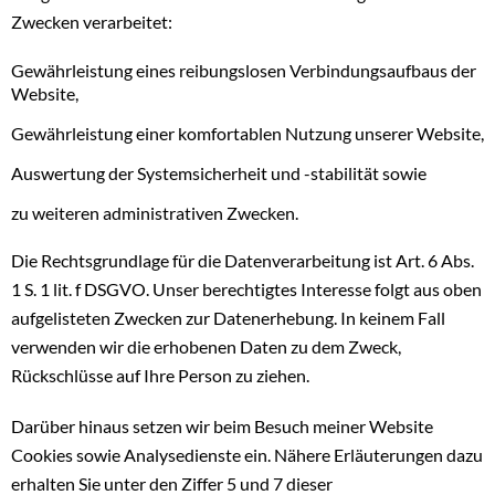
Zwecken verarbeitet:
Gewährleistung eines reibungslosen Verbindungsaufbaus der
Website,
Gewährleistung einer komfortablen Nutzung unserer Website,
Auswertung der Systemsicherheit und -stabilität sowie
zu weiteren administrativen Zwecken.
Die Rechtsgrundlage für die Datenverarbeitung ist Art. 6 Abs.
1 S. 1 lit. f DSGVO. Unser berechtigtes Interesse folgt aus oben
aufgelisteten Zwecken zur Datenerhebung. In keinem Fall
verwenden wir die erhobenen Daten zu dem Zweck,
Rückschlüsse auf Ihre Person zu ziehen.
Darüber hinaus setzen wir beim Besuch meiner Website
Cookies sowie Analysedienste ein. Nähere Erläuterungen dazu
erhalten Sie unter den Ziffer 5 und 7 dieser