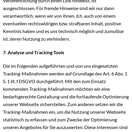
Veröffentlichung durch einen Link hinweist, ist
ausgeschlossen. Für fremde Hinweise sind wir nur dann
verantwortlich, wenn wir von ihnen, d.h. auch von einem
eventuellen rechtswidrigen bzw. strafbaren Inhalt, positive
Kenntnis haben und es uns technisch möglich und zumutbar
ist, deren Nutzung zu verhindern.
7. Analyse und Tracking Tools
Die im Folgenden aufgeführten und von uns eingesetzten
Tracking-Maßnahmen werden auf Grundlage des Art. 6 Abs. 1
S. 1 lit. f DSGVO durchgeführt. Mit den zum Einsatz
kommenden Tracking-Maßnahmen möchten wir eine
bedarfsgerechte Gestaltung und die fortlaufende Optimierung
unserer Webseite sicherstellen. Zum anderen setzen wir die
Tracking-Maßnahmen ein, um die Nutzung unserer Webseite
statistisch zu erfassen und zum Zwecke der Optimierung
unseres Angebotes für Sie auszuwerten. Diese Interessen sind