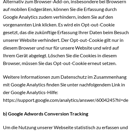
Alternativ zum Browser-Add-on, insbesondere bei Browsern
auf mobilen Endgeräten, können Sie die Erfassung durch
Google Analytics zudem verhindern, indem Sie auf den
vorgenannten Link klicken. Es wird ein Opt-out-Cookie
gesetzt, das die zukünftige Erfassung Ihrer Daten beim Besuch
unserer Website verhindert. Der Opt-out-Cookie gilt nur in
diesem Browser und nur für unsere Website und wird auf
Ihrem Gerät abgelegt. Löschen Sie die Cookies in diesem
Browser, müssen Sie das Opt-out-Cookie erneut setzen.
Weitere Informationen zum Datenschutz im Zusammenhang
mit Google Analytics finden Sie unter nachfolgendem Link in
der Google Analytics-Hilfe:
https://support.google.com/analytics/answer/6004245?hl=de
b) Google Adwords Conversion Tracking
Um die Nutzung unserer Webseite statistisch zu erfassen und