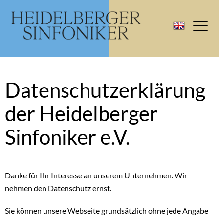
Datenschutzerklärung
der Heidelberger
Sinfoniker e.V.
Danke für Ihr Interesse an unserem Unternehmen. Wir
nehmen den Datenschutz ernst.
Sie können unsere Webseite grundsätzlich ohne jede Angabe