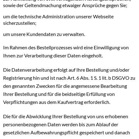
sowie der Geltendmachung etwaiger Ansprüche gegen Sie;
um die technische Administration unserer Webseite
sicherzustellen;
um unsere Kundendaten zu verwalten.
Im Rahmen des Bestellprozesses wird eine Einwilligung von
Ihnen zur Verarbeitung dieser Daten eingeholt.
Die Datenverarbeitung erfolgt auf Ihre Bestellung und/oder
Registrierung hin und ist nach Art. 6 Abs. 1 S. 1 lit. b DSGVO zu
den genannten Zwecken für die angemessene Bearbeitung
Ihrer Bestellung und für die beidseitige Erfüllung von
Verpflichtungen aus dem Kaufvertrag erforderlich.
Die für die Abwicklung Ihrer Bestellung von uns erhobenen
personenbezogenen Daten werden bis zum Ablauf der
gesetzlichen Aufbewahrungspflicht gespeichert und danach