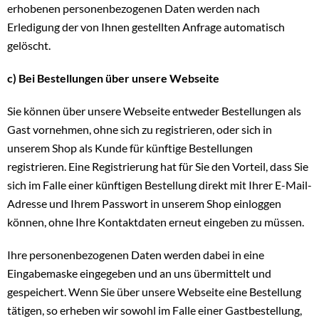
erhobenen personenbezogenen Daten werden nach
Erledigung der von Ihnen gestellten Anfrage automatisch
gelöscht.
c) Bei Bestellungen über unsere Webseite
Sie können über unsere Webseite entweder Bestellungen als
Gast vornehmen, ohne sich zu registrieren, oder sich in
unserem Shop als Kunde für künftige Bestellungen
registrieren. Eine Registrierung hat für Sie den Vorteil, dass Sie
sich im Falle einer künftigen Bestellung direkt mit Ihrer E-Mail-
Adresse und Ihrem Passwort in unserem Shop einloggen
können, ohne Ihre Kontaktdaten erneut eingeben zu müssen.
Ihre personenbezogenen Daten werden dabei in eine
Eingabemaske eingegeben und an uns übermittelt und
gespeichert. Wenn Sie über unsere Webseite eine Bestellung
tätigen, so erheben wir sowohl im Falle einer Gastbestellung,