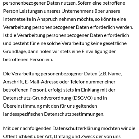
personenbezogener Daten nutzen. Sofern eine betroffene
Person Leistungen unseres Unternehmens über unsere
Internetseite in Anspruch nehmen möchte, so könnte eine
Verarbeitung personenbezogener Daten erforderlich werden.
Ist die Verarbeitung personenbezogener Daten erforderlich
und besteht für eine solche Verarbeitung keine gesetzliche
Grundlage, dann holen wir stets eine Einwilligung der
betroffenen Person ein.
Die Verarbeitung personenbezogener Daten (z.B. Name,
Anschrift, E-Mail-Adresse oder Telefonnummer einer
betroffenen Person), erfolgt stets im Einklang mit der
Datenschutz-Grundverordnung (DSGVO) und in
Übereinstimmung mit den für uns geltenden
landesspezifischen Datenschutzbestimmungen.
Mit der nachfolgenden Datenschutzerklärung möchten wir die
Öffentlichkeit über Art, Umfang und Zweck der von uns