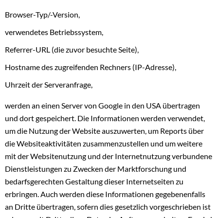
Browser-Typ/-Version,
verwendetes Betriebssystem,
Referrer-URL (die zuvor besuchte Seite),
Hostname des zugreifenden Rechners (IP-Adresse),
Uhrzeit der Serveranfrage,
werden an einen Server von Google in den USA übertragen
und dort gespeichert. Die Informationen werden verwendet,
um die Nutzung der Website auszuwerten, um Reports über
die Websiteaktivitäten zusammenzustellen und um weitere
mit der Websitenutzung und der Internetnutzung verbundene
Dienstleistungen zu Zwecken der Marktforschung und
bedarfsgerechten Gestaltung dieser Internetseiten zu
erbringen. Auch werden diese Informationen gegebenenfalls
an Dritte übertragen, sofern dies gesetzlich vorgeschrieben ist