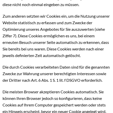
diese nicht noch einmal eingeben zu müssen.
Zum anderen setzten wir Cookies ein, um die Nutzung unserer
Website statistisch zu erfassen und zum Zwecke der
Optimierung unseres Angebotes für Sie auszuwerten (siehe
Ziffer 7). Diese Cookies ermöglichen es uns, bei einem
erneuten Besuch unserer Seite automatisch zu erkennen, dass
Sie bereits bei uns waren. Diese Cookies werden nach einer
jeweils definierten Zeit automatisch gelöscht.
Die durch Cookies verarbeiteten Daten sind für die genannten
Zwecke zur Wahrung unserer berechtigten Interessen sowie
der Dritter nach Art. 6 Abs. 1 S. 1 lit. f DSGVO erforderlich.
Die meisten Browser akzeptieren Cookies automatisch. Sie
können Ihren Browser jedoch so konfigurieren, dass keine
Cookies auf Ihrem Computer gespeichert werden oder stets
ein Hinweis erscheint, bevor ein neuer Cookie angelegt wird.