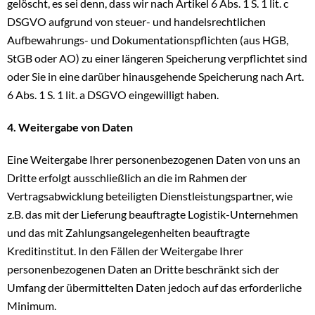
gelöscht, es sei denn, dass wir nach Artikel 6 Abs. 1 S. 1 lit. c
DSGVO aufgrund von steuer- und handelsrechtlichen
Aufbewahrungs- und Dokumentationspflichten (aus HGB,
StGB oder AO) zu einer längeren Speicherung verpflichtet sind
oder Sie in eine darüber hinausgehende Speicherung nach Art.
6 Abs. 1 S. 1 lit. a DSGVO eingewilligt haben.
4. Weitergabe von Daten
Eine Weitergabe Ihrer personenbezogenen Daten von uns an
Dritte erfolgt ausschließlich an die im Rahmen der
Vertragsabwicklung beteiligten Dienstleistungspartner, wie
z.B. das mit der Lieferung beauftragte Logistik-Unternehmen
und das mit Zahlungsangelegenheiten beauftragte
Kreditinstitut. In den Fällen der Weitergabe Ihrer
personenbezogenen Daten an Dritte beschränkt sich der
Umfang der übermittelten Daten jedoch auf das erforderliche
Minimum.