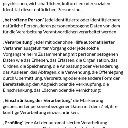
psychischen, wirtschaftlichen, kulturellen oder sozialen
Identität dieser natürlichen Person sind;
„
betroffene Person
“ jede identifizierte oder identifizierbare
natürliche Person, deren personenbezogene Daten von dem
für die Verarbeitung Verantwortlichen verarbeitet werden.
„
Verarbeitung
“ jeder mit oder ohne Hilfe automatisierter
Verfahren ausgeführter Vorgang oder jede solche
Vorgangsreihe im Zusammenhang mit personenbezogenen
Daten wie das Erheben, das Erfassen, die Organisation, das
Ordnen, die Speicherung, die Anpassung oder Veränderung,
das Auslesen, das Abfragen, die Verwendung, die Offenlegung
durch Übermittlung, Verbreitung oder eine andere Form der
Bereitstellung, den Abgleich oder die Verknüpfung, die
Einschränkung, das Löschen oder die Vernichtung;
„
Einschränkung der Verarbeitung
“ die Markierung
gespeicherter personenbezogener Daten mit dem Ziel, ihre
künftige Verarbeitung einzuschränken;
„
Profiling
“ jede Art der automatisierten Verarbeitung