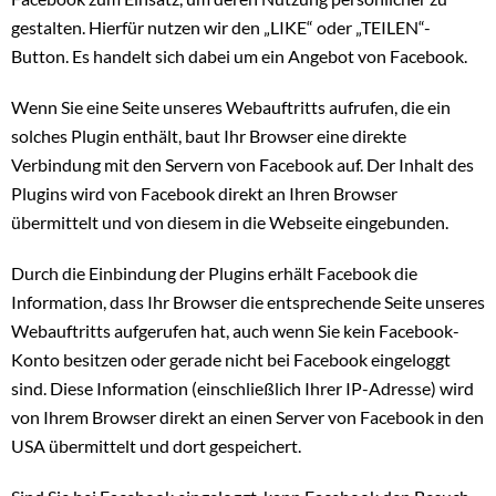
gestalten. Hierfür nutzen wir den „LIKE“ oder „TEILEN“-
Button. Es handelt sich dabei um ein Angebot von Facebook.
Wenn Sie eine Seite unseres Webauftritts aufrufen, die ein
solches Plugin enthält, baut Ihr Browser eine direkte
Verbindung mit den Servern von Facebook auf. Der Inhalt des
Plugins wird von Facebook direkt an Ihren Browser
übermittelt und von diesem in die Webseite eingebunden.
Durch die Einbindung der Plugins erhält Facebook die
Information, dass Ihr Browser die entsprechende Seite unseres
Webauftritts aufgerufen hat, auch wenn Sie kein Facebook-
Konto besitzen oder gerade nicht bei Facebook eingeloggt
sind. Diese Information (einschließlich Ihrer IP-Adresse) wird
von Ihrem Browser direkt an einen Server von Facebook in den
USA übermittelt und dort gespeichert.