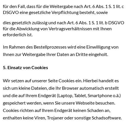
für den Fall, dass für die Weitergabe nach Art. 6 Abs. 1 S. 1 lit. c
DSGVO eine gesetzliche Verpflichtung besteht, sowie
dies gesetzlich zulässig und nach Art. 6 Abs. 1 S. 1 lit. b DSGVO
für die Abwicklung von Vertragsverhältnissen mit Ihnen
erforderlich ist.
Im Rahmen des Bestellprozesses wird eine Einwilligung von
Ihnen zur Weitergabe Ihrer Daten an Dritte eingeholt.
5. Einsatz von Cookies
Wir setzen auf unserer Seite Cookies ein. Hierbei handelt es
sich um kleine Dateien, die Ihr Browser automatisch erstellt
und die auf Ihrem Endgerät (Laptop, Tablet, Smartphone o.ä.)
gespeichert werden, wenn Sie unsere Webseite besuchen.
Cookies richten auf Ihrem Endgerät keinen Schaden an,
enthalten keine Viren, Trojaner oder sonstige Schadsoftware.