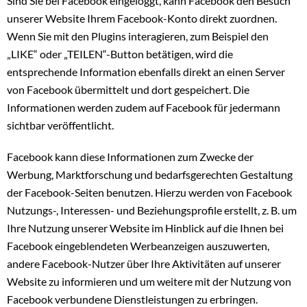
Sind Sie bei Facebook eingeloggt, kann Facebook den Besuch
unserer Website Ihrem Facebook-Konto direkt zuordnen.
Wenn Sie mit den Plugins interagieren, zum Beispiel den
„LIKE“ oder „TEILEN“-Button betätigen, wird die
entsprechende Information ebenfalls direkt an einen Server
von Facebook übermittelt und dort gespeichert. Die
Informationen werden zudem auf Facebook für jedermann
sichtbar veröffentlicht.
Facebook kann diese Informationen zum Zwecke der
Werbung, Marktforschung und bedarfsgerechten Gestaltung
der Facebook-Seiten benutzen. Hierzu werden von Facebook
Nutzungs-, Interessen- und Beziehungsprofile erstellt, z. B. um
Ihre Nutzung unserer Website im Hinblick auf die Ihnen bei
Facebook eingeblendeten Werbeanzeigen auszuwerten,
andere Facebook-Nutzer über Ihre Aktivitäten auf unserer
Website zu informieren und um weitere mit der Nutzung von
Facebook verbundene Dienstleistungen zu erbringen.