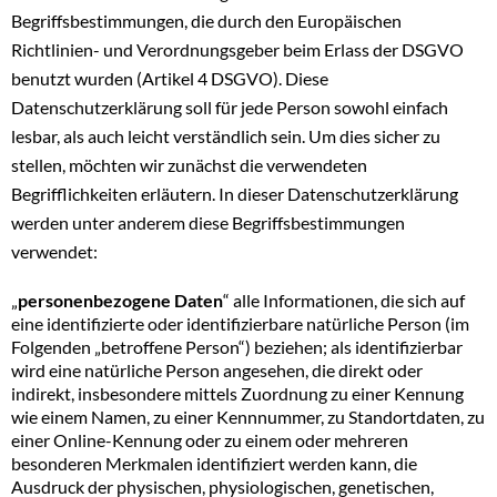
Begriffsbestimmungen, die durch den Europäischen
Richtlinien- und Verordnungsgeber beim Erlass der DSGVO
benutzt wurden (Artikel 4 DSGVO). Diese
Datenschutzerklärung soll für jede Person sowohl einfach
lesbar, als auch leicht verständlich sein. Um dies sicher zu
stellen, möchten wir zunächst die verwendeten
Begrifflichkeiten erläutern. In dieser Datenschutzerklärung
werden unter anderem diese Begriffsbestimmungen
verwendet:
„
personenbezogene Daten
“ alle Informationen, die sich auf
eine identifizierte oder identifizierbare natürliche Person (im
Folgenden „betroffene Person“) beziehen; als identifizierbar
wird eine natürliche Person angesehen, die direkt oder
indirekt, insbesondere mittels Zuordnung zu einer Kennung
wie einem Namen, zu einer Kennnummer, zu Standortdaten, zu
einer Online-Kennung oder zu einem oder mehreren
besonderen Merkmalen identifiziert werden kann, die
Ausdruck der physischen, physiologischen, genetischen,