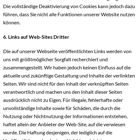
Die vollständige Deaktivierung von Cookies kann jedoch dazu
führen, dass Sie nicht alle Funktionen unserer Website nutzen
können.
6. Links auf Web-Sites Dritter
Die auf unserer Webseite veröffentlichten Links werden von
uns mit größtmöglicher Sorgfalt recherchiert und
zusammengestellt. Wir haben jedoch keinen Einfluss auf die
aktuelle und zukünftige Gestaltung und Inhalte der verlinkten
Seiten. Wir sind nicht für den Inhalt der verknüpften Seiten
verantwortlich und machen uns den Inhalt dieser Seiten
ausdrücklich nicht zu Eigen. Für illegale, fehlerhafte oder
unvollständige Inhalte sowie für Schäden, die durch die
Nutzung oder Nichtnutzung der Informationen entstehen,
haftet allein der Anbieter der Web-Site, auf die verwiesen
wurde. Die Haftung desjenigen, der lediglich auf die