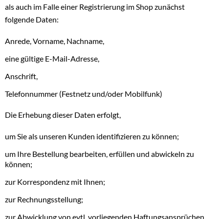
als auch im Falle einer Registrierung im Shop zunächst
folgende Daten:
Anrede, Vorname, Nachname,
eine gültige E-Mail-Adresse,
Anschrift,
Telefonnummer (Festnetz und/oder Mobilfunk)
Die Erhebung dieser Daten erfolgt,
um Sie als unseren Kunden identifizieren zu können;
um Ihre Bestellung bearbeiten, erfüllen und abwickeln zu
können;
zur Korrespondenz mit Ihnen;
zur Rechnungsstellung;
zur Abwicklung von evtl. vorliegenden Haftungsansprüchen,