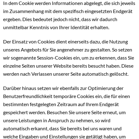
In dem Cookie werden Informationen abgelegt, die sich jeweils
im Zusammenhang mit dem spezifisch eingesetzten Endgerät
ergeben. Dies bedeutet jedoch nicht, dass wir dadurch
unmittelbar Kenntnis von Ihrer Identität erhalten.
Der Einsatz von Cookies dient einerseits dazu, die Nutzung
unseres Angebots für Sie angenehmer zu gestalten. So setzen
wir sogenannte Session-Cookies ein, um zu erkennen, dass Sie
einzelne Seiten unserer Website bereits besucht haben. Diese
werden nach Verlassen unserer Seite automatisch gelöscht.
Darüber hinaus setzen wir ebenfalls zur Optimierung der
Benutzerfreundlichkeit temporäre Cookies ein, die für einen
bestimmten festgelegten Zeitraum auf Ihrem Endgerät
gespeichert werden. Besuchen Sie unsere Seite erneut, um
unsere Leistungen in Anspruch zu nehmen, so wird
automatisch erkannt, dass Sie bereits bei uns waren und
welche Eingaben und Einstellungen sie getätigt haben, um