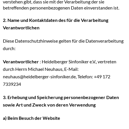
verstehen gibt, dass sie mit der Verarbeitung der sie
betreffenden personenbezogenen Daten einverstanden ist.
2. Name und Kontaktdaten des für die Verarbeitung
Verantwortlichen
Diese Datenschutzhinweise gelten für die Datenverarbeitung
durch:
Verantwortlicher
: Heidelberger Sinfoniker e.V., vertreten
durch Herrn Michael Neuhaus, E-Mail:
neuhaus@heidelberger-sinfoniker.de, Telefon: +49 172
7339234
3. Erhebung und Speicherung personenbezogener Daten
sowie Art und Zweck von deren Verwendung
a) Beim Besuch der Website