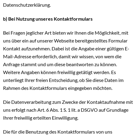
Datenschutzerklärung.
b) Bei Nutzung unseres Kontaktformulars
Bei Fragen jeglicher Art bieten wir Ihnen die Möglichkeit, mit
uns über ein auf unserer Webseite bereitgestelltes Formular
Kontakt aufzunehmen. Dabei ist die Angabe einer gültigen E-
Mail-Adresse erforderlich, damit wir wissen, von wem die
Anfrage stammt und um diese beantworten zu können.
Weitere Angaben können freiwillig getätigt werden. Es
unterliegt Ihrer freien Entscheidung, ob Sie diese Daten im
Rahmen des Kontaktformulars eingegeben möchten.
Die Datenverarbeitung zum Zwecke der Kontaktaufnahme mit
uns erfolgt nach Art. 6 Abs. 1 S. 1 lit. a DSGVO auf Grundlage
Ihrer freiwillig erteilten Einwilligung.
Die für die Benutzung des Kontaktformulars von uns