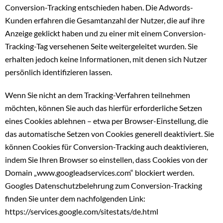
Conversion-Tracking entschieden haben. Die Adwords-
Kunden erfahren die Gesamtanzahl der Nutzer, die auf ihre
Anzeige geklickt haben und zu einer mit einem Conversion-
Tracking-Tag versehenen Seite weitergeleitet wurden. Sie
erhalten jedoch keine Informationen, mit denen sich Nutzer
persönlich identifizieren lassen.
Wenn Sie nicht an dem Tracking-Verfahren teilnehmen
möchten, können Sie auch das hierfür erforderliche Setzen
eines Cookies ablehnen – etwa per Browser-Einstellung, die
das automatische Setzen von Cookies generell deaktiviert. Sie
können Cookies für Conversion-Tracking auch deaktivieren,
indem Sie Ihren Browser so einstellen, dass Cookies von der
Domain „www.googleadservices.com“ blockiert werden.
Googles Datenschutzbelehrung zum Conversion-Tracking
finden Sie unter dem nachfolgenden Link:
https://services.google.com/sitestats/de.html