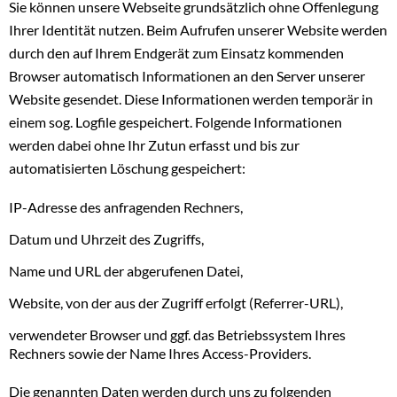
Sie können unsere Webseite grundsätzlich ohne Offenlegung
Ihrer Identität nutzen. Beim Aufrufen unserer Website werden
durch den auf Ihrem Endgerät zum Einsatz kommenden
Browser automatisch Informationen an den Server unserer
Website gesendet. Diese Informationen werden temporär in
einem sog. Logfile gespeichert. Folgende Informationen
werden dabei ohne Ihr Zutun erfasst und bis zur
automatisierten Löschung gespeichert:
IP-Adresse des anfragenden Rechners,
Datum und Uhrzeit des Zugriffs,
Name und URL der abgerufenen Datei,
Website, von der aus der Zugriff erfolgt (Referrer-URL),
verwendeter Browser und ggf. das Betriebssystem Ihres
Rechners sowie der Name Ihres Access-Providers.
Die genannten Daten werden durch uns zu folgenden