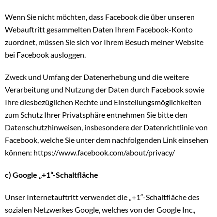
Wenn Sie nicht möchten, dass Facebook die über unseren
Webauftritt gesammelten Daten Ihrem Facebook-Konto
zuordnet, müssen Sie sich vor Ihrem Besuch meiner Website
bei Facebook ausloggen.
Zweck und Umfang der Datenerhebung und die weitere
Verarbeitung und Nutzung der Daten durch Facebook sowie
Ihre diesbezüglichen Rechte und Einstellungsmöglichkeiten
zum Schutz Ihrer Privatsphäre entnehmen Sie bitte den
Datenschutzhinweisen, insbesondere der Datenrichtlinie von
Facebook, welche Sie unter dem nachfolgenden Link einsehen
können: https://www.facebook.com/about/privacy/
c) Google „+1“-Schaltfläche
Unser Internetauftritt verwendet die „+1“-Schaltfläche des
sozialen Netzwerkes Google, welches von der Google Inc.,