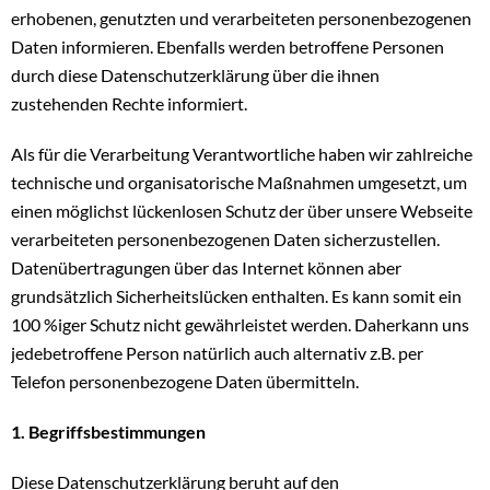
erhobenen, genutzten und verarbeiteten personenbezogenen
Daten informieren. Ebenfalls werden betroffene Personen
durch diese Datenschutzerklärung über die ihnen
zustehenden Rechte informiert.
Als für die Verarbeitung Verantwortliche haben wir zahlreiche
technische und organisatorische Maßnahmen umgesetzt, um
einen möglichst lückenlosen Schutz der über unsere Webseite
verarbeiteten personenbezogenen Daten sicherzustellen.
Datenübertragungen über das Internet können aber
grundsätzlich Sicherheitslücken enthalten. Es kann somit ein
100 %iger Schutz nicht gewährleistet werden. Daherkann uns
jedebetroffene Person natürlich auch alternativ z.B. per
Telefon personenbezogene Daten übermitteln.
1. Begriffsbestimmungen
Diese Datenschutzerklärung beruht auf den