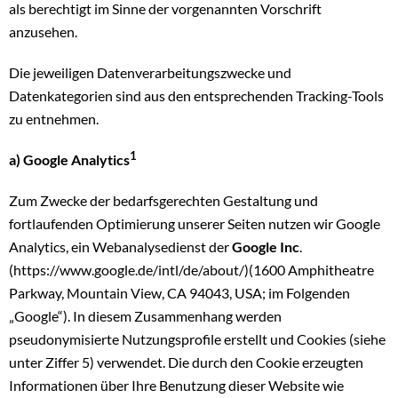
als berechtigt im Sinne der vorgenannten Vorschrift
anzusehen.
Die jeweiligen Datenverarbeitungszwecke und
Datenkategorien sind aus den entsprechenden Tracking-Tools
zu entnehmen.
1
a) Google Analytics
Zum Zwecke der bedarfsgerechten Gestaltung und
fortlaufenden Optimierung unserer Seiten nutzen wir Google
Analytics, ein Webanalysedienst der
Google Inc
.
(https://www.google.de/intl/de/about/)(1600 Amphitheatre
Parkway, Mountain View, CA 94043, USA; im Folgenden
„Google“). In diesem Zusammenhang werden
pseudonymisierte Nutzungsprofile erstellt und Cookies (siehe
unter Ziffer 5) verwendet. Die durch den Cookie erzeugten
Informationen über Ihre Benutzung dieser Website wie