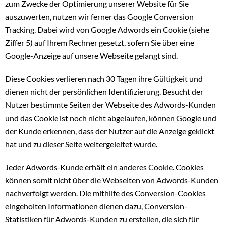
zum Zwecke der Optimierung unserer Website für Sie
auszuwerten, nutzen wir ferner das Google Conversion
Tracking. Dabei wird von Google Adwords ein Cookie (siehe
Ziffer 5) auf Ihrem Rechner gesetzt, sofern Sie über eine
Google-Anzeige auf unsere Webseite gelangt sind.
Diese Cookies verlieren nach 30 Tagen ihre Gültigkeit und
dienen nicht der persönlichen Identifizierung. Besucht der
Nutzer bestimmte Seiten der Webseite des Adwords-Kunden
und das Cookie ist noch nicht abgelaufen, können Google und
der Kunde erkennen, dass der Nutzer auf die Anzeige geklickt
hat und zu dieser Seite weitergeleitet wurde.
Jeder Adwords-Kunde erhält ein anderes Cookie. Cookies
können somit nicht über die Webseiten von Adwords-Kunden
nachverfolgt werden. Die mithilfe des Conversion-Cookies
eingeholten Informationen dienen dazu, Conversion-
Statistiken für Adwords-Kunden zu erstellen, die sich für