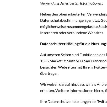
Verwendung der erfassten Informationen:
Neben den oben erläuterten Verwendung
Datenschutzbestimmungen genutzt. Goog
möglicherweise zusammengefasste Statisti
Inserenten oder verbundene Websites.
Datenschutzerklärung für die Nutzung 
Auf unseren Seiten sind Funktionen des D
1355 Market St, Suite 900, San Francisc
besuchten Webseiten mit Ihrem Twitter
übertragen.
Wir weisen darauf hin, dass wir als Anbi
erhalten. Weitere Informationen hierzu f
Ihre Datenschutzeinstellungen bei Twitt