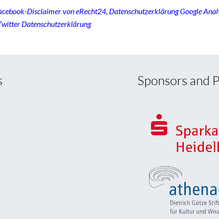
acebook-Disclaimer von eRecht24
,
Datenschutzerklärung Google Anal
Twitter Datenschutzerklärung
s
Sponsors and P