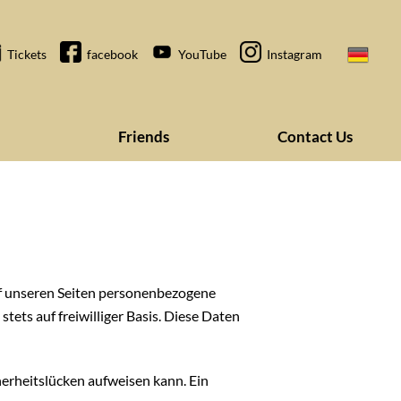
Tickets
facebook
YouTube
Instagram
Friends
Contact Us
uf unseren Seiten personenbezogene
tets auf freiwilliger Basis. Diese Daten
herheitslücken aufweisen kann. Ein