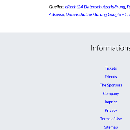
Quellen:
eRecht24 Datenschutzerklärung
,
F
Adsense
,
Datenschutzerklärung Google +1
,
Information
Tickets
Friends
The Sponsors
Company
Imprint
Privacy
Terms of Use
Sitemap