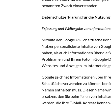
benannten Zweck einverstanden.
Datenschutzerklärung für die Nutzung
Erfassung und Weitergabe von Informatione
Mithilfe der Google +1-Schaltfläche könn
Nutzer personalisierte Inhalte von Googl
haben, als auch Informationen über die S
Profilnamen und Ihrem Foto in Google-Di
Websites und Anzeigen im Internet eing
Google zeichnet Informationen über Ihre
Schaltfläche verwenden zu können, benöti
Namen enthalten muss. Dieser Name wird
ersetzen, den Sie beim Teilen von Inhalt
werden, die Ihre E-Mail-Adresse kennen 