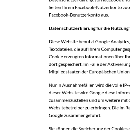
Seiten Ihrem Facebook-Nutzerkonto zuord
Facebook-Benutzerkonto aus.
Datenschutzerklärung für die Nutzung 
Diese Website benutzt Google Analytics,
Textdateien, die auf Ihrem Computer ges
Cookie erzeugten Informationen über Ih
dort gespeichert. Im Falle der Aktivier
Mitgliedstaaten der Europäischen Union
Nur in Ausnahmefällen wird die volle IP
dieser Website wird Google diese Infor
zusammenzustellen und um weitere mit 
Websitebetreiber zu erbringen. Die im 
Google zusammengeführt.
Sie können die Speicherung der Cookies d