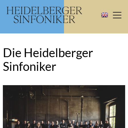
Die Heidelberger
Sinfoniker