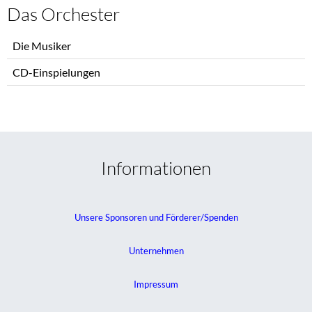
Das Orchester
Navigation
Die Musiker
überspringen
CD-Einspielungen
Informationen
Unsere Sponsoren und Förderer/Spenden
Unternehmen
Impressum