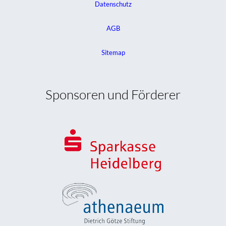
Datenschutz
AGB
Sitemap
Sponsoren und Förderer