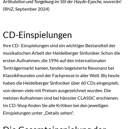
Artikulation und Tongebung im Stil der Haydn-Epoche, souverän!
(RNZ, September 2024)
CD-Einspielungen
Ihre CD- Einspielungen sind ein wichtiger Bestandteil der
musikalischen Arbeit der Heidelberger Sinfoniker. Schon die
ersten Aufnahmen, die 1996 auf den internationalen
Tonträgermarkt kamen, fanden begeisterte Resonanz bei
Klassikfreunden und der Fachpresse in aller Welt. Bis heute
haben die Heidelberger Sinfoniker über 60 CDs eingespielt,
von denen viele mit Preisen ausgezeichnet wurden. Die
meisten Aufnahmen sind bei hänssler CLASSIC erschienen.
Im CD-Shop finden Sie alle Kritiken bei den jeweiligen
Einspielungen unter „Details sehen".