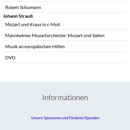
Robert Schumann
Johann Strauß
Mozart und Kraus in c-Moll
Mannheimer Mozartorchester: Mozart und Salieri
Musik an europäischen Höfen
DVD
Informationen
Unsere Sponsoren und Förderer/Spenden