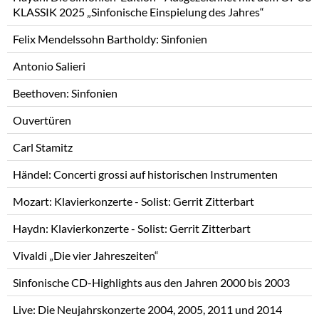
KLASSIK 2025 „Sinfonische Einspielung des Jahres“
Felix Mendelssohn Bartholdy: Sinfonien
Antonio Salieri
Beethoven: Sinfonien
Ouvertüren
Carl Stamitz
Händel: Concerti grossi auf historischen Instrumenten
Mozart: Klavierkonzerte - Solist: Gerrit Zitterbart
Haydn: Klavierkonzerte - Solist: Gerrit Zitterbart
Vivaldi „Die vier Jahreszeiten“
Sinfonische CD-Highlights aus den Jahren 2000 bis 2003
Live: Die Neujahrskonzerte 2004, 2005, 2011 und 2014