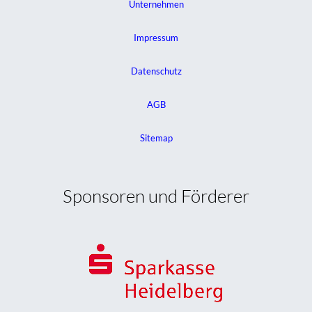
Unternehmen
Impressum
Datenschutz
AGB
Sitemap
Sponsoren und Förderer