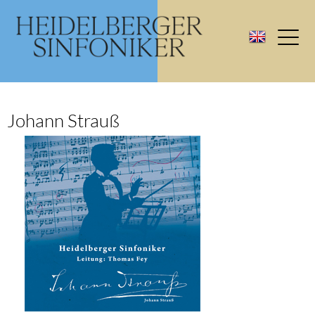
Johann Strauß