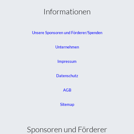
Informationen
Unsere Sponsoren und Förderer/Spenden
Unternehmen
Impressum
Datenschutz
AGB
Sitemap
Sponsoren und Förderer