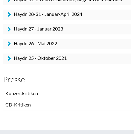
2025
Haydn 28-31 - Januar-April 2024
Haydn 27 - Januar 2023
Haydn 26 - Mai 2022
Haydn 25 - Oktober 2021
Presse
Navigation
Konzertkritiken
überspringen
CD-Kritiken