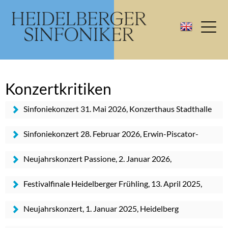
Konzertkritiken
Sinfoniekonzert 31. Mai 2026, Konzerthaus Stadthalle
Heidelberg
Sinfoniekonzert 28. Februar 2026, Erwin-Piscator-
Haus Marburg
Neujahrskonzert Passione, 2. Januar 2026,
Rokokotheater Schwetzingen
Festivalfinale Heidelberger Frühling, 13. April 2025,
Heidelberg
Neujahrskonzert, 1. Januar 2025, Heidelberg
Congress Centrum