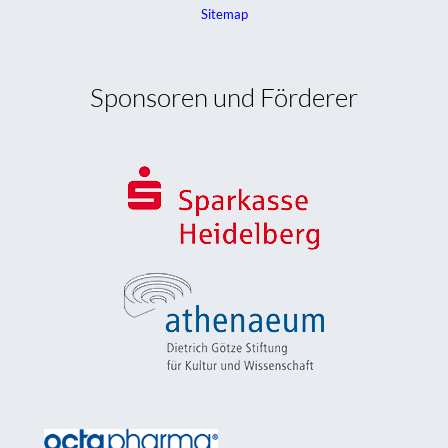
Sitemap
Sponsoren und Förderer