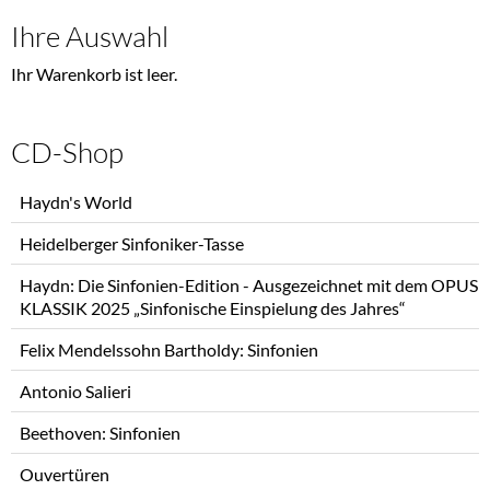
Ihre Auswahl
Ihr Warenkorb ist leer.
CD-Shop
Navigation
Haydn's World
überspringen
Heidelberger Sinfoniker-Tasse
Haydn: Die Sinfonien-Edition - Ausgezeichnet mit dem OPUS
KLASSIK 2025 „Sinfonische Einspielung des Jahres“
Felix Mendelssohn Bartholdy: Sinfonien
Antonio Salieri
Beethoven: Sinfonien
Ouvertüren