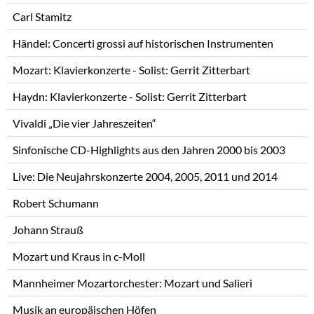
Carl Stamitz
Händel: Concerti grossi auf historischen Instrumenten
Mozart: Klavierkonzerte - Solist: Gerrit Zitterbart
Haydn: Klavierkonzerte - Solist: Gerrit Zitterbart
Vivaldi „Die vier Jahreszeiten“
Sinfonische CD-Highlights aus den Jahren 2000 bis 2003
Live: Die Neujahrskonzerte 2004, 2005, 2011 und 2014
Robert Schumann
Johann Strauß
Mozart und Kraus in c-Moll
Mannheimer Mozartorchester: Mozart und Salieri
Musik an europäischen Höfen