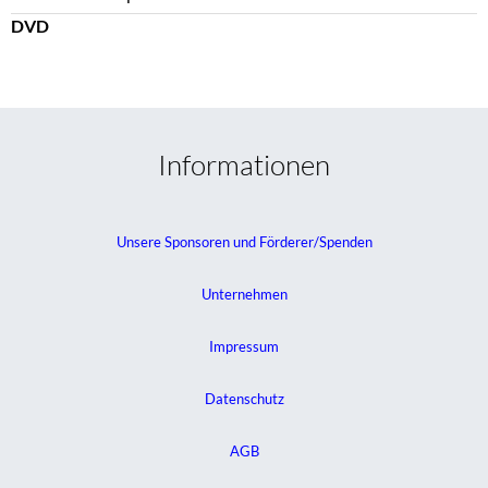
DVD
Informationen
Unsere Sponsoren und Förderer/Spenden
Unternehmen
Impressum
Datenschutz
AGB