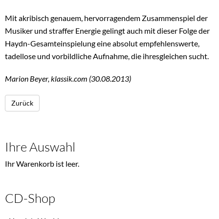
Mit akribisch genauem, hervorragendem Zusammenspiel der
Musiker und straffer Energie gelingt auch mit dieser Folge der
Haydn-Gesamteinspielung eine absolut empfehlenswerte,
tadellose und vorbildliche Aufnahme, die ihresgleichen sucht.
Marion Beyer, klassik.com (30.08.2013)
Zurück
Ihre Auswahl
Ihr Warenkorb ist leer.
CD-Shop
Navigation