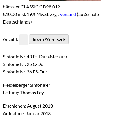
hänssler CLASSIC CD98.012
€
10,00 inkl. 19% MwSt. zzgl.
Versand
(außerhalb
Deutschlands)
Anzahl:
Sinfonie Nr. 43 Es-Dur »Merkur«
Sinfonie Nr. 25 C-Dur
Sinfonie Nr. 36 ES-Dur
Heidelberger Sinfoniker
Leitung: Thomas Fey
Erschienen: August 2013
Aufnahme: Januar 2013