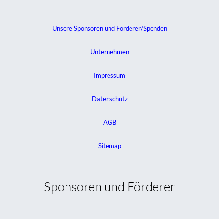
Unsere Sponsoren und Förderer/Spenden
Unternehmen
Impressum
Datenschutz
AGB
Sitemap
Sponsoren und Förderer