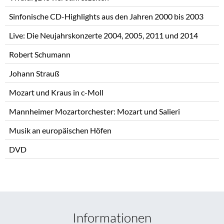
Sinfonische CD-Highlights aus den Jahren 2000 bis 2003
Live: Die Neujahrskonzerte 2004, 2005, 2011 und 2014
Robert Schumann
Johann Strauß
Mozart und Kraus in c-Moll
Mannheimer Mozartorchester: Mozart und Salieri
Musik an europäischen Höfen
DVD
Informationen