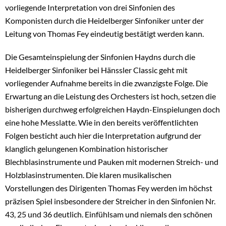
vorliegende Interpretation von drei Sinfonien des
Komponisten durch die Heidelberger Sinfoniker unter der
Leitung von Thomas Fey eindeutig bestätigt werden kann.
Die Gesamteinspielung der Sinfonien Haydns durch die
Heidelberger Sinfoniker bei Hänssler Classic geht mit
vorliegender Aufnahme bereits in die zwanzigste Folge. Die
Erwartung an die Leistung des Orchesters ist hoch, setzen die
bisherigen durchweg erfolgreichen Haydn-Einspielungen doch
eine hohe Messlatte. Wie in den bereits veröffentlichten
Folgen besticht auch hier die Interpretation aufgrund der
klanglich gelungenen Kombination historischer
Blechblasinstrumente und Pauken mit modernen Streich- und
Holzblasinstrumenten. Die klaren musikalischen
Vorstellungen des Dirigenten Thomas Fey werden im höchst
präzisen Spiel insbesondere der Streicher in den Sinfonien Nr.
43, 25 und 36 deutlich. Einfühlsam und niemals den schönen