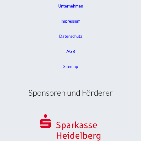
Unternehmen
Impressum
Datenschutz
AGB
Sitemap
Sponsoren und Förderer