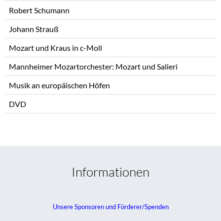
Robert Schumann
Johann Strauß
Mozart und Kraus in c-Moll
Mannheimer Mozartorchester: Mozart und Salieri
Musik an europäischen Höfen
DVD
Informationen
Unsere Sponsoren und Förderer/Spenden