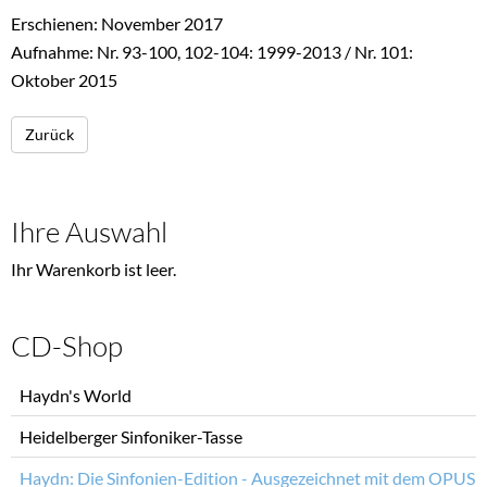
Erschienen: November 2017
Aufnahme: Nr. 93-100, 102-104: 1999-2013 / Nr. 101:
Oktober 2015
Zurück
Ihre Auswahl
Ihr Warenkorb ist leer.
CD-Shop
Navigation
Haydn's World
überspringen
Heidelberger Sinfoniker-Tasse
Haydn: Die Sinfonien-Edition - Ausgezeichnet mit dem OPUS