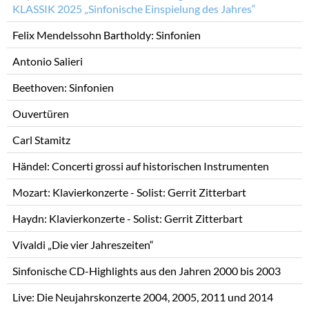
KLASSIK 2025 „Sinfonische Einspielung des Jahres“
Felix Mendelssohn Bartholdy: Sinfonien
Antonio Salieri
Beethoven: Sinfonien
Ouvertüren
Carl Stamitz
Händel: Concerti grossi auf historischen Instrumenten
Mozart: Klavierkonzerte - Solist: Gerrit Zitterbart
Haydn: Klavierkonzerte - Solist: Gerrit Zitterbart
Vivaldi „Die vier Jahreszeiten“
Sinfonische CD-Highlights aus den Jahren 2000 bis 2003
Live: Die Neujahrskonzerte 2004, 2005, 2011 und 2014