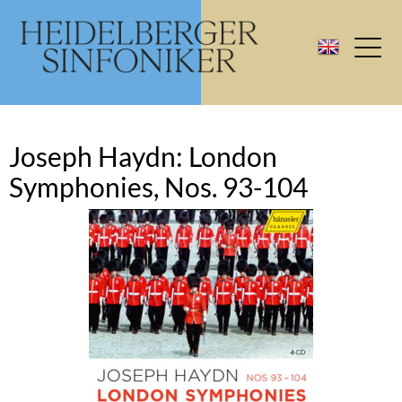
Joseph Haydn: London
Symphonies, Nos. 93-104