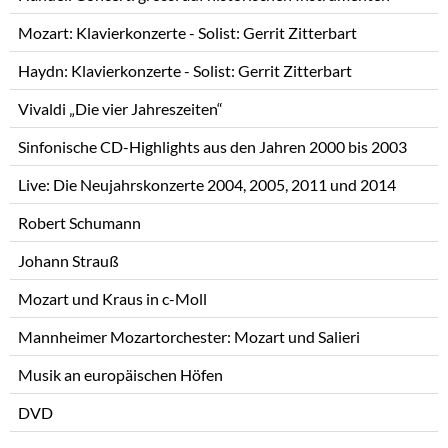
Mozart: Klavierkonzerte - Solist: Gerrit Zitterbart
Haydn: Klavierkonzerte - Solist: Gerrit Zitterbart
Vivaldi „Die vier Jahreszeiten“
Sinfonische CD-Highlights aus den Jahren 2000 bis 2003
Live: Die Neujahrskonzerte 2004, 2005, 2011 und 2014
Robert Schumann
Johann Strauß
Mozart und Kraus in c-Moll
Mannheimer Mozartorchester: Mozart und Salieri
Musik an europäischen Höfen
DVD