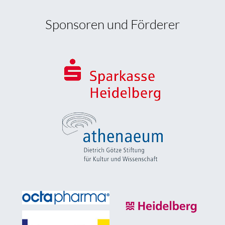
Sponsoren und Förderer