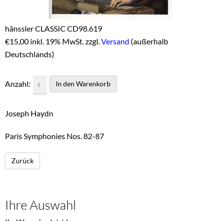
hänssler CLASSIC CD98.619
€
15,00 inkl. 19% MwSt. zzgl.
Versand
(außerhalb
Deutschlands)
Anzahl:
Joseph Haydn
Paris Symphonies Nos. 82-87
Zurück
Ihre Auswahl