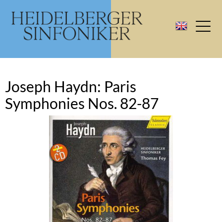
Joseph Haydn: Paris
Symphonies Nos. 82-87