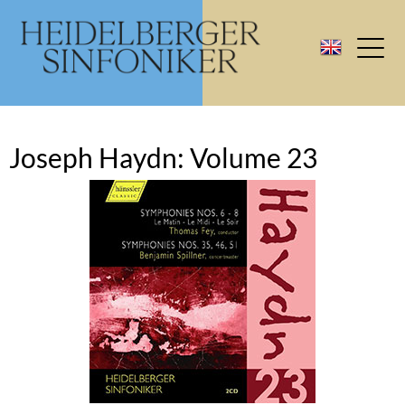
Joseph Haydn: Volume 23