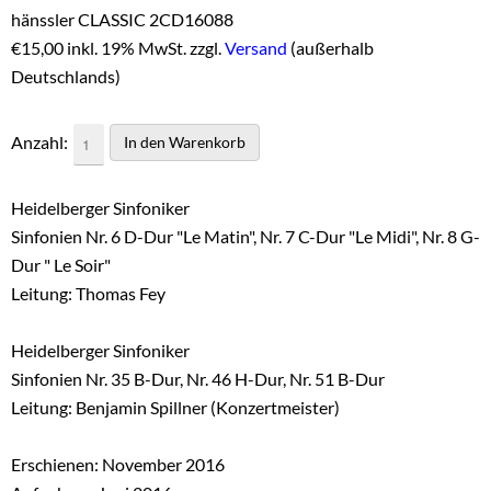
hänssler CLASSIC 2CD16088
€
15,00 inkl. 19% MwSt. zzgl.
Versand
(außerhalb
Deutschlands)
Anzahl:
Heidelberger Sinfoniker
Sinfonien Nr. 6 D-Dur "Le Matin", Nr. 7 C-Dur "Le Midi", Nr. 8 G-
Dur " Le Soir"
Leitung: Thomas Fey
Heidelberger Sinfoniker
Sinfonien Nr. 35 B-Dur, Nr. 46 H-Dur, Nr. 51 B-Dur
Leitung: Benjamin Spillner (Konzertmeister)
Erschienen: November 2016