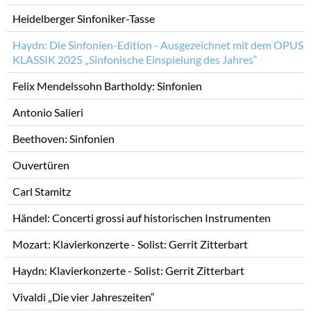
überspringen
Heidelberger Sinfoniker-Tasse
Haydn: Die Sinfonien-Edition - Ausgezeichnet mit dem OPUS
KLASSIK 2025 „Sinfonische Einspielung des Jahres“
Felix Mendelssohn Bartholdy: Sinfonien
Antonio Salieri
Beethoven: Sinfonien
Ouvertüren
Carl Stamitz
Händel: Concerti grossi auf historischen Instrumenten
Mozart: Klavierkonzerte - Solist: Gerrit Zitterbart
Haydn: Klavierkonzerte - Solist: Gerrit Zitterbart
Vivaldi „Die vier Jahreszeiten“