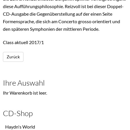
diese Aufführungsphilosophie. Reizvoll ist bei dieser Doppel-
CD-Ausgabe die Gegenüberstellung auf der einen Seite
Formensprache, die sich am Concerto grosso orientiert und
den späteren Symphonien der mittleren Periode.
Class aktuell 2017/1
Zurück
Ihre Auswahl
Ihr Warenkorb ist leer.
CD-Shop
Navigation
Haydn's World