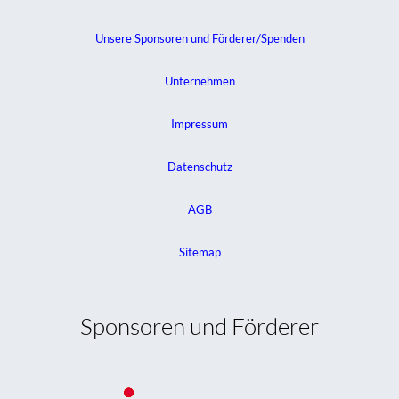
Unsere Sponsoren und Förderer/Spenden
Unternehmen
Impressum
Datenschutz
AGB
Sitemap
Sponsoren und Förderer