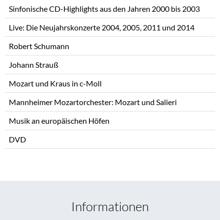
Sinfonische CD-Highlights aus den Jahren 2000 bis 2003
Live: Die Neujahrskonzerte 2004, 2005, 2011 und 2014
Robert Schumann
Johann Strauß
Mozart und Kraus in c-Moll
Mannheimer Mozartorchester: Mozart und Salieri
Musik an europäischen Höfen
DVD
Informationen