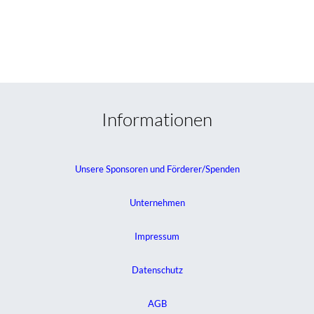
Informationen
Unsere Sponsoren und Förderer/Spenden
Unternehmen
Impressum
Datenschutz
AGB