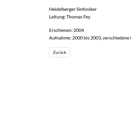
Heidelberger Sinfoniker
Leitung: Thomas Fey
Erschienen: 2004
Aufnahme: 2000 bis 2003, verschiedene
Zurück