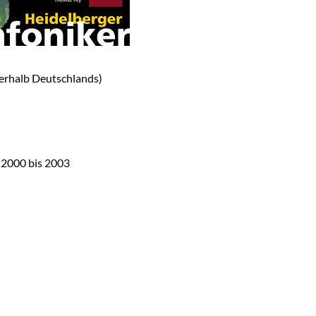
erhalb Deutschlands)
 2000 bis 2003