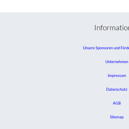
Informati
Unsere Sponsoren und Förd
Unternehmen
Impressum
Datenschutz
AGB
Sitemap