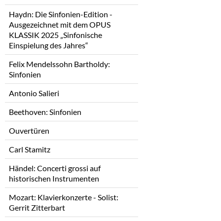
Haydn: Die Sinfonien-Edition -
Ausgezeichnet mit dem OPUS
KLASSIK 2025 „Sinfonische
Einspielung des Jahres“
Felix Mendelssohn Bartholdy:
Sinfonien
Antonio Salieri
Beethoven: Sinfonien
Ouvertüren
Carl Stamitz
Händel: Concerti grossi auf
historischen Instrumenten
Mozart: Klavierkonzerte - Solist:
Gerrit Zitterbart