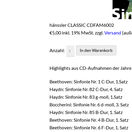
hänssler CLASSIC CDFAM6002
€
5,00 inkl. 19% MwSt. zzgl.
Versand
(auß
Anzahl:
Highlights aus CD-Aufnahmen der Jahre
Beethoven: Sinfonie Nr. 1 C-Dur, 1.Satz
Haydn: Sinfonie Nr. 82 C-Dur, 4. Satz
Haydn: Sinfonie Nr. 83 g-moll, 1.Satz
Boccherini: Sinfonie Nr. 6 d-moll, 3. Satz
Haydn: Sinfonie Nr. 85 B-Dur, 1. Satz
Beethoven: Sinfonie Nr. 4 B-Dur, 1. Satz
Beethoven: Sinfonie Nr. 6 F-Dur, 1. Satz