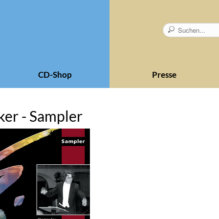
CD-Shop
Presse
ker - Sampler