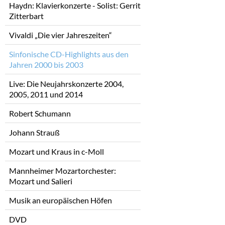
Haydn: Klavierkonzerte - Solist: Gerrit
Zitterbart
Vivaldi „Die vier Jahreszeiten“
Sinfonische CD-Highlights aus den
Jahren 2000 bis 2003
Live: Die Neujahrskonzerte 2004,
2005, 2011 und 2014
Robert Schumann
Johann Strauß
Mozart und Kraus in c-Moll
Mannheimer Mozartorchester:
Mozart und Salieri
Musik an europäischen Höfen
DVD