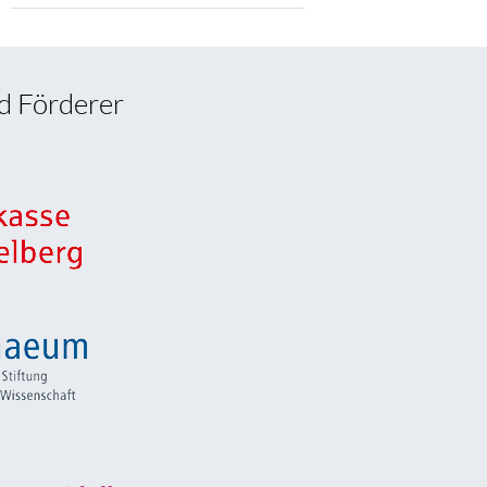
d Förderer