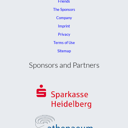
Friends
The Sponsors
Company
Imprint
Privacy
Terms of Use
Sitemap
Sponsors and Partners