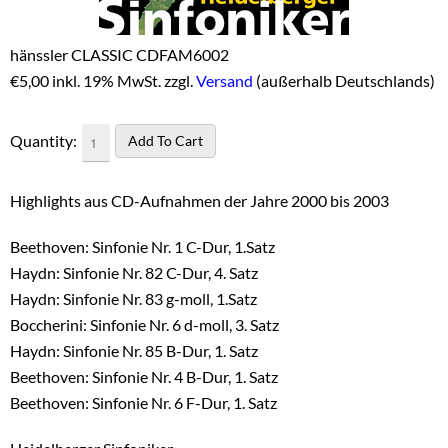
hänssler CLASSIC CDFAM6002
€
5,00 inkl. 19% MwSt. zzgl.
Versand
(außerhalb Deutschlands)
Quantity:
Highlights aus CD-Aufnahmen der Jahre 2000 bis 2003
Beethoven: Sinfonie Nr. 1 C-Dur, 1.Satz
Haydn: Sinfonie Nr. 82 C-Dur, 4. Satz
Haydn: Sinfonie Nr. 83 g-moll, 1.Satz
Boccherini: Sinfonie Nr. 6 d-moll, 3. Satz
Haydn: Sinfonie Nr. 85 B-Dur, 1. Satz
Beethoven: Sinfonie Nr. 4 B-Dur, 1. Satz
Beethoven: Sinfonie Nr. 6 F-Dur, 1. Satz