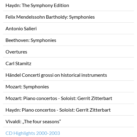
Haydn: The Symphony Edition
Felix Mendelssohn Bartholdy: Symphonies
Antonio Salieri
Beethoven: Symphonies
Overtures
Carl Stamitz
Händel Concerti grossi on historical instruments
Mozart: Symphonies
Mozart: Piano concertos - Soloist: Gerrit Zitterbart
Haydn: Piano concertos - Soloist: Gerrit Zitterbart
Vivaldi: „The four seasons“
CD Highlights 2000-2003