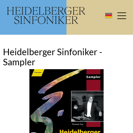
Heidelberger Sinfoniker -
Sampler