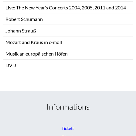
Live: The New Year’s Concerts 2004, 2005, 2011 and 2014
Robert Schumann
Johann Strauß
Mozart and Kraus in c-moll
Musik an europäischen Höfen
DVD
Informations
Tickets