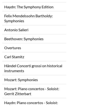
Haydn: The Symphony Edition
Felix Mendelssohn Bartholdy:
Symphonies
Antonio Salieri
Beethoven: Symphonies
Overtures
Carl Stamitz
Händel Concerti grossi on historical
instruments
Mozart: Symphonies
Mozart: Piano concertos - Soloist:
Gerrit Zitterbart
Haydn: Piano concertos - Soloist: