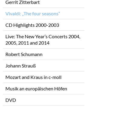
Gerrit Zitterbart
Vivaldi: „The four seasons“
CD Highlights 2000-2003
Live: The New Year’s Concerts 2004,
2005, 2011 and 2014
Robert Schumann
Johann Strauß
Mozart and Kraus in c-moll
Musik an europäischen Höfen
DVD