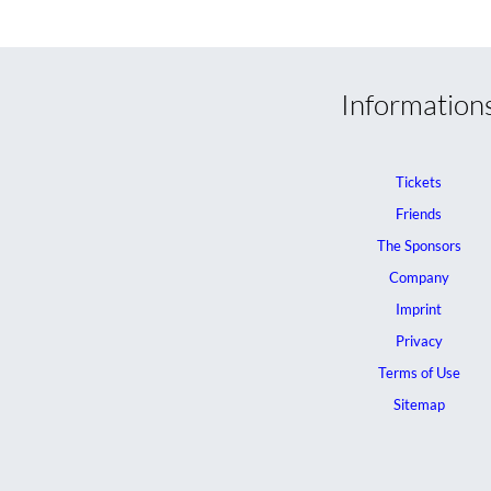
Information
Tickets
Friends
The Sponsors
Company
Imprint
Privacy
Terms of Use
Sitemap