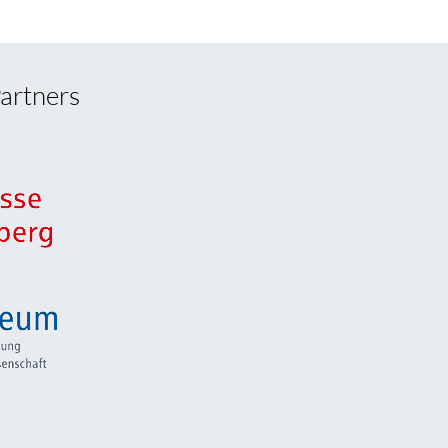
artners