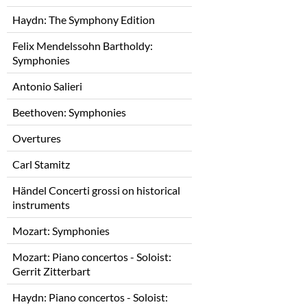
Haydn: The Symphony Edition
Felix Mendelssohn Bartholdy:
Symphonies
Antonio Salieri
Beethoven: Symphonies
Overtures
Carl Stamitz
Händel Concerti grossi on historical
instruments
Mozart: Symphonies
Mozart: Piano concertos - Soloist:
Gerrit Zitterbart
Haydn: Piano concertos - Soloist: