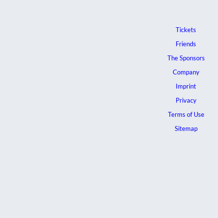
Tickets
Friends
The Sponsors
Company
Imprint
Privacy
Terms of Use
Sitemap