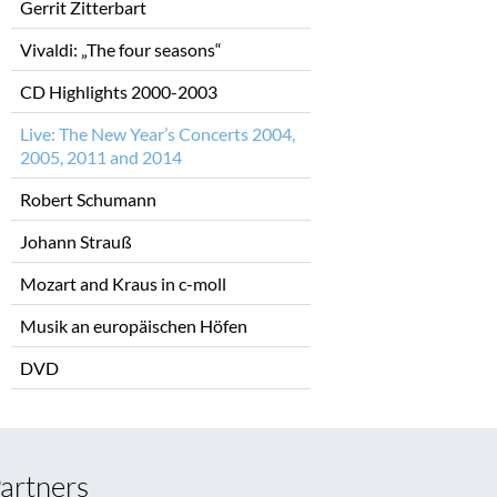
Gerrit Zitterbart
Vivaldi: „The four seasons“
CD Highlights 2000-2003
Live: The New Year’s Concerts 2004,
2005, 2011 and 2014
Robert Schumann
Johann Strauß
Mozart and Kraus in c-moll
Musik an europäischen Höfen
DVD
artners