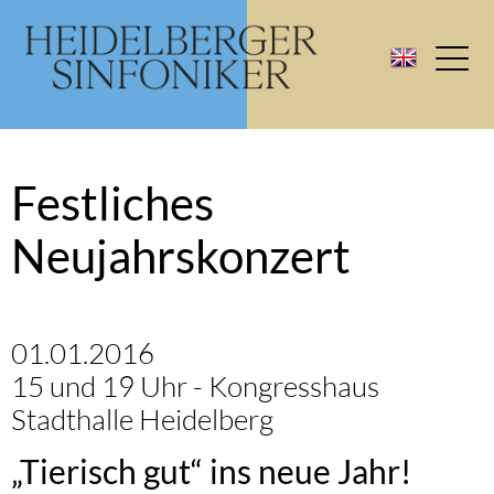
Festliches
Neujahrskonzert
01.01.2016
15 und 19 Uhr - Kongresshaus
Stadthalle Heidelberg
„Tierisch gut“ ins neue Jahr!