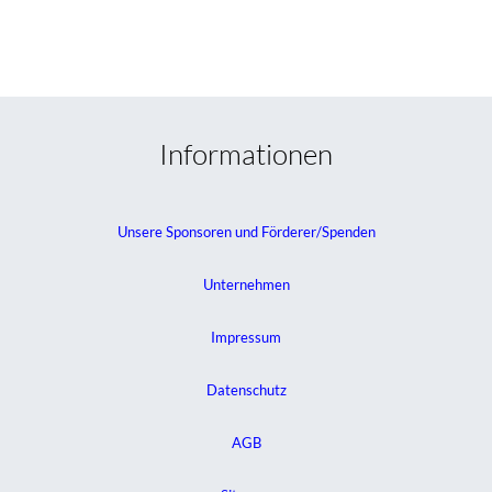
Informationen
Unsere Sponsoren und Förderer/Spenden
Unternehmen
Impressum
Datenschutz
AGB