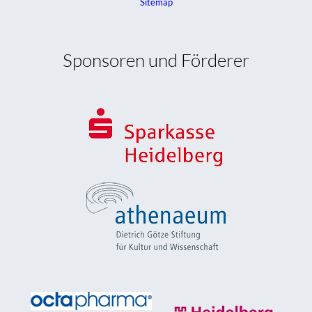
Sitemap
Sponsoren und Förderer