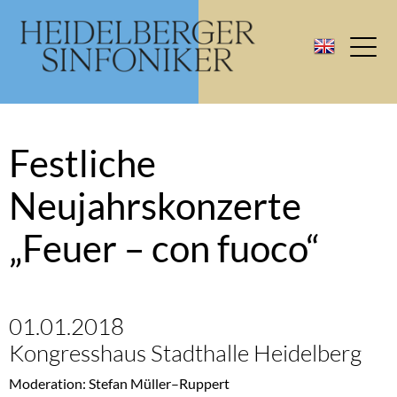
Festliche
Neujahrskonzerte
„Feuer – con fuoco“
01.01.2018
Kongresshaus Stadthalle Heidelberg
Moderation: Stefan Müller–Ruppert