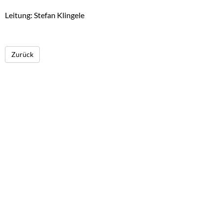
Leitung: Stefan Klingele
Zurück