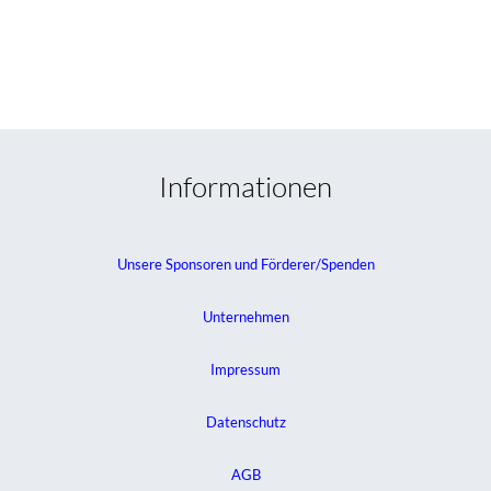
Informationen
Unsere Sponsoren und Förderer/Spenden
Unternehmen
Impressum
Datenschutz
AGB