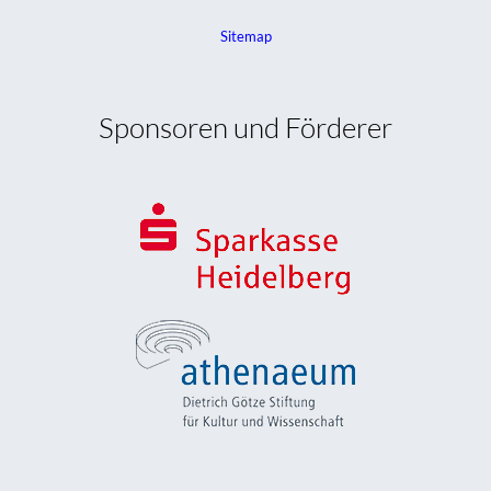
Sitemap
Sponsoren und Förderer