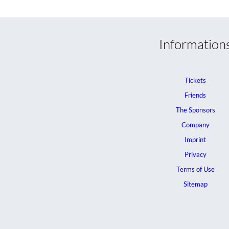
Information
Tickets
Friends
The Sponsors
Company
Imprint
Privacy
Terms of Use
Sitemap