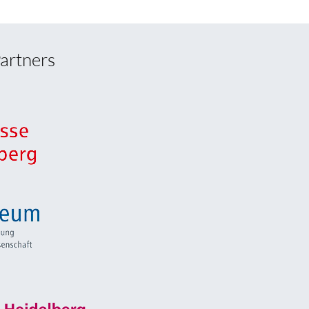
artners