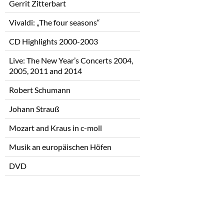
Gerrit Zitterbart
Vivaldi: „The four seasons“
CD Highlights 2000-2003
Live: The New Year’s Concerts 2004,
2005, 2011 and 2014
Robert Schumann
Johann Strauß
Mozart and Kraus in c-moll
Musik an europäischen Höfen
DVD