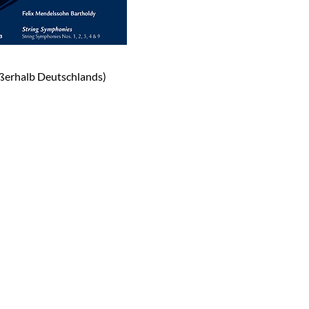
ßerhalb Deutschlands)