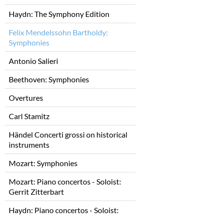
Haydn: The Symphony Edition
Felix Mendelssohn Bartholdy:
Symphonies
Antonio Salieri
Beethoven: Symphonies
Overtures
Carl Stamitz
Händel Concerti grossi on historical
instruments
Mozart: Symphonies
Mozart: Piano concertos - Soloist:
Gerrit Zitterbart
Haydn: Piano concertos - Soloist: