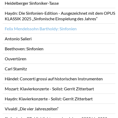
Heidelberger Sinfoniker-Tasse
Haydn: Die Sinfonien-Edition - Ausgezeichnet mit dem OPUS
KLASSIK 2025 „Sinfonische Einspielung des Jahres“
Felix Mendelssohn Bartholdy: Sinfonien
Antonio Salieri
Beethoven: Sinfonien
Ouvertüren
Carl Stamitz
Händel: Concerti grossi auf historischen Instrumenten
Mozart: Klavierkonzerte - Solist: Gerrit Zitterbart
Haydn: Klavierkonzerte - Solist: Gerrit Zitterbart
Vivaldi „Die vier Jahreszeiten“