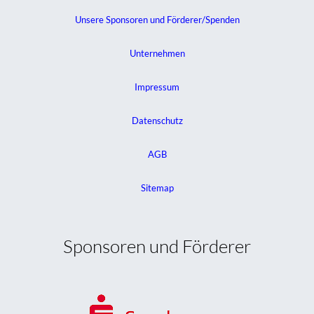
Unsere Sponsoren und Förderer/Spenden
Unternehmen
Impressum
Datenschutz
AGB
Sitemap
Sponsoren und Förderer