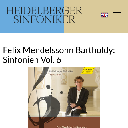
Felix Mendelssohn Bartholdy:
Sinfonien Vol. 6