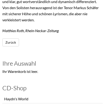
und klar, gut wortverständlich und dynamisch differenziert.
Von den Solisten herausragend ist der Tenor Markus Schäfer
mit sicherer Höhe und schönen Lyrismen, die aber nie
verkleistert werden.
Matthias Roth, Rhein-Neckar-Zeitung
Zurück
Ihre Auswahl
Ihr Warenkorb ist leer.
CD-Shop
Navigation
Haydn's World
überspringen