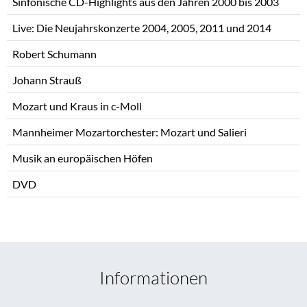
Sinfonische CD-Highlights aus den Jahren 2000 bis 2003
Live: Die Neujahrskonzerte 2004, 2005, 2011 und 2014
Robert Schumann
Johann Strauß
Mozart und Kraus in c-Moll
Mannheimer Mozartorchester: Mozart und Salieri
Musik an europäischen Höfen
DVD
Informationen