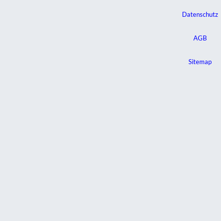
Datenschutz
AGB
Sitemap