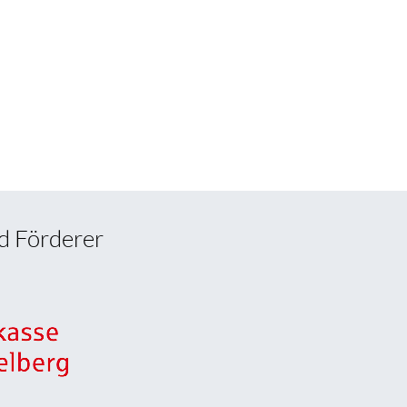
d Förderer