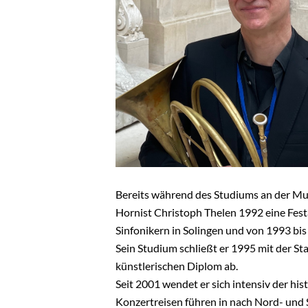
Bereits während des Studiums an der Mu
Hornist Christoph Thelen 1992 eine Fest
Sinfonikern in Solingen und von 1993 bis
Sein Studium schließt er 1995 mit der S
künstlerischen Diplom ab.
Seit 2001 wendet er sich intensiv der hi
Konzertreisen führen in nach Nord- und S