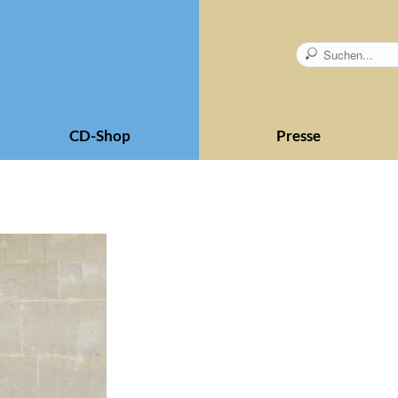
CD-Shop
Presse