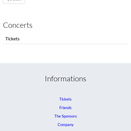
Concerts
Skip
Tickets
navigation
Informations
Tickets
Friends
The Sponsors
Company