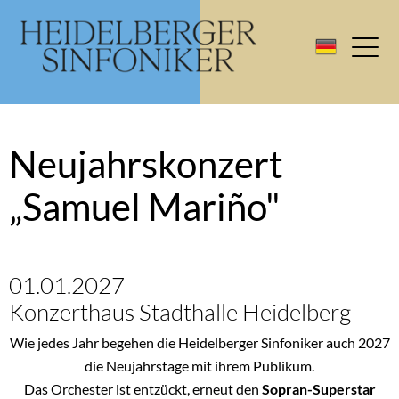
Neujahrskonzert
„Samuel Mariño"
01.01.2027
Konzerthaus Stadthalle Heidelberg
Wie jedes Jahr begehen die Heidelberger Sinfoniker auch 2027
die Neujahrstage mit ihrem Publikum.
Das Orchester ist entzückt, erneut den
Sopran-Superstar