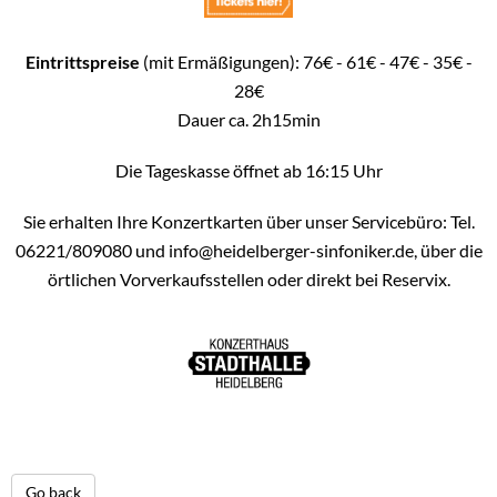
Eintrittspreise
(mit Ermäßigungen): 76€ - 61€ - 47€ - 35€ -
28€
Dauer ca. 2h15min
Die Tageskasse öffnet ab 16:15 Uhr
Sie erhalten Ihre Konzertkarten über unser Servicebüro: Tel.
06221/809080 und info@heidelberger-sinfoniker.de, über die
örtlichen Vorverkaufsstellen oder direkt bei Reservix.
Go back