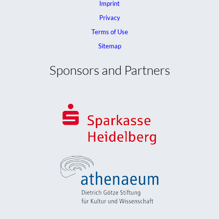
Imprint
Privacy
Terms of Use
Sitemap
Sponsors and Partners