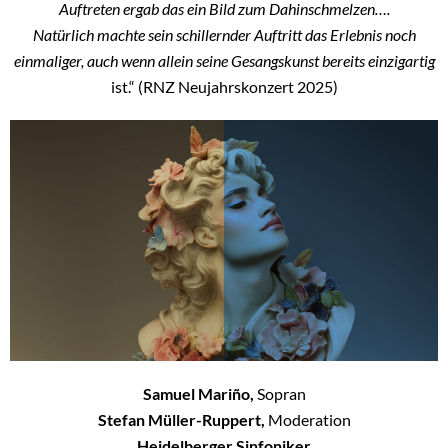
Auftreten ergab das ein Bild zum Dahinschmelzen….
Natürlich machte sein schillernder Auftritt das Erlebnis noch
einmaliger, auch wenn allein seine Gesangskunst bereits einzigartig
ist.“ (RNZ Neujahrskonzert 2025)
Samuel Mariño,
Sopran
Stefan Müller-Ruppert,
Moderation
Heidelberger Sinfoniker