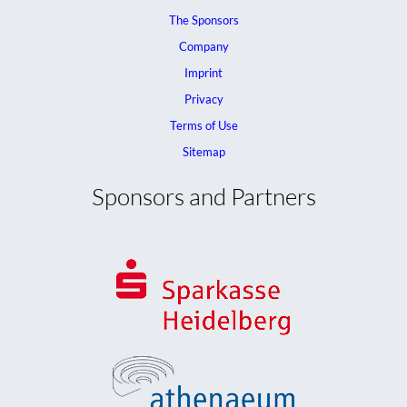
The Sponsors
Company
Imprint
Privacy
Terms of Use
Sitemap
Sponsors and Partners