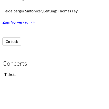
Heidelberger Sinfoniker, Leitung: Thomas Fey
Zum Vorverkauf >>
Go back
Concerts
Skip
Tickets
navigation