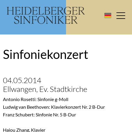
Sinfoniekonzert
04.05.2014
Ellwangen, Ev. Stadtkirche
Antonio Rosetti: Sinfonie g-Moll
Ludwig van Beethoven: Klavierkonzert Nr. 2 B-Dur
Franz Schubert: Sinfonie Nr. 5 B-Dur
Haiou Zhang, Klavier