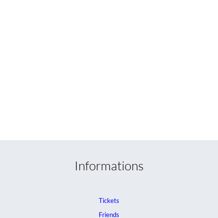
Informations
Tickets
Friends