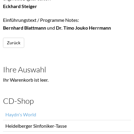
Eckhard Steiger
Einführungstext / Programme Notes:
Bernhard Blattmann
und
Dr. Timo Jouko Herrmann
Zurück
Ihre Auswahl
Ihr Warenkorb ist leer.
CD-Shop
Navigation
Haydn's World
überspringen
Heidelberger Sinfoniker-Tasse