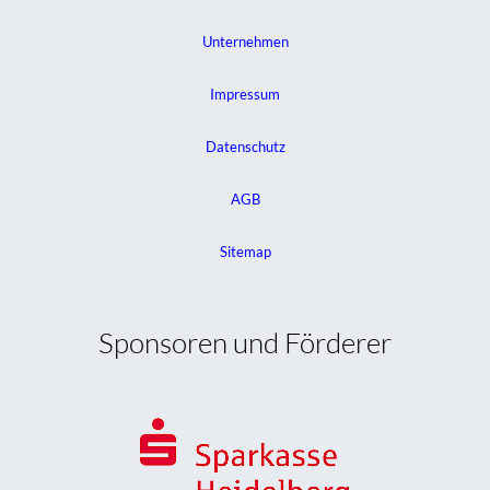
Unternehmen
Impressum
Datenschutz
AGB
Sitemap
Sponsoren und Förderer