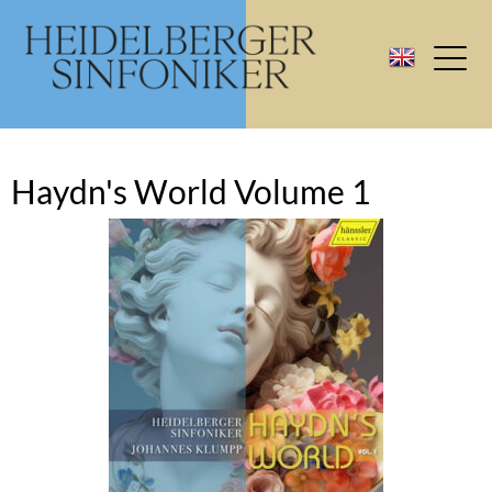
Haydn's World Volume 1