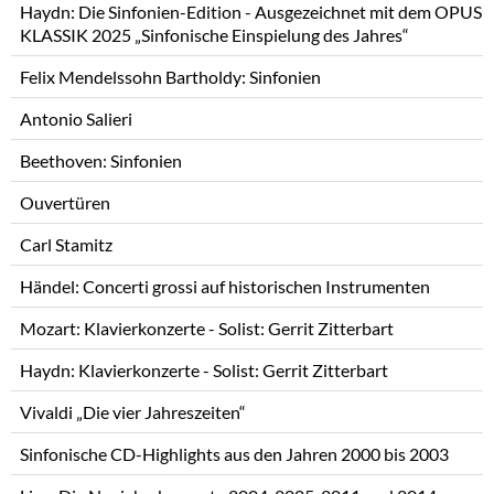
Haydn: Die Sinfonien-Edition - Ausgezeichnet mit dem OPUS
KLASSIK 2025 „Sinfonische Einspielung des Jahres“
Felix Mendelssohn Bartholdy: Sinfonien
Antonio Salieri
Beethoven: Sinfonien
Ouvertüren
Carl Stamitz
Händel: Concerti grossi auf historischen Instrumenten
Mozart: Klavierkonzerte - Solist: Gerrit Zitterbart
Haydn: Klavierkonzerte - Solist: Gerrit Zitterbart
Vivaldi „Die vier Jahreszeiten“
Sinfonische CD-Highlights aus den Jahren 2000 bis 2003