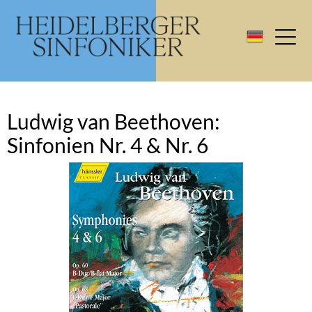
Ludwig van Beethoven:
Sinfonien Nr. 4 & Nr. 6