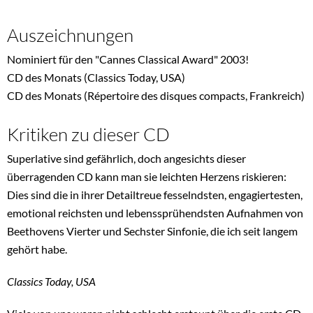
Auszeichnungen
Nominiert für den "Cannes Classical Award" 2003!
CD des Monats (Classics Today, USA)
CD des Monats (Répertoire des disques compacts, Frankreich)
Kritiken zu dieser CD
Superlative sind gefährlich, doch angesichts dieser
überragenden CD kann man sie leichten Herzens riskieren:
Dies sind die in ihrer Detailtreue fesselndsten, engagiertesten,
emotional reichsten und lebenssprühendsten Aufnahmen von
Beethovens Vierter und Sechster Sinfonie, die ich seit langem
gehört habe.
Classics Today, USA