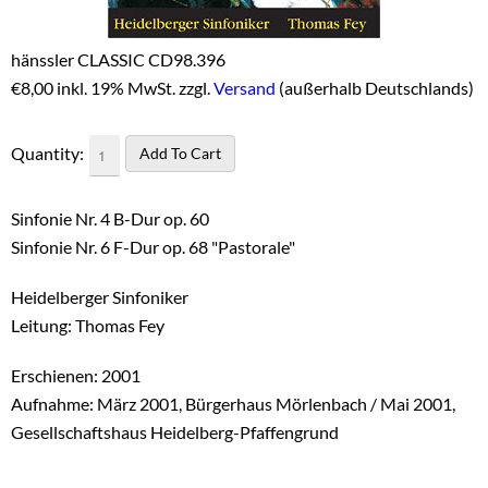
hänssler CLASSIC CD98.396
€
8,00 inkl. 19% MwSt. zzgl.
Versand
(außerhalb Deutschlands)
Quantity:
Sinfonie Nr. 4 B-Dur op. 60
Sinfonie Nr. 6 F-Dur op. 68 "Pastorale"
Heidelberger Sinfoniker
Leitung: Thomas Fey
Erschienen: 2001
Aufnahme: März 2001, Bürgerhaus Mörlenbach / Mai 2001,
Gesellschaftshaus Heidelberg-Pfaffengrund