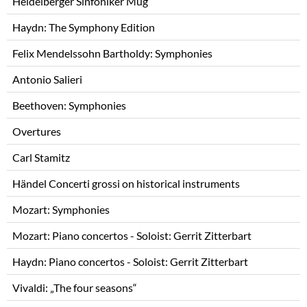
Heidelberger Sinfoniker Mug
Haydn: The Symphony Edition
Felix Mendelssohn Bartholdy: Symphonies
Antonio Salieri
Beethoven: Symphonies
Overtures
Carl Stamitz
Händel Concerti grossi on historical instruments
Mozart: Symphonies
Mozart: Piano concertos - Soloist: Gerrit Zitterbart
Haydn: Piano concertos - Soloist: Gerrit Zitterbart
Vivaldi: „The four seasons“