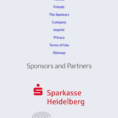
Friends
The Sponsors
Company
Imprint
Privacy
Terms of Use
Sitemap
Sponsors and Partners