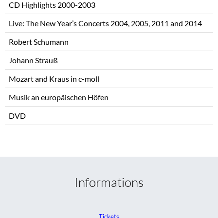
CD Highlights 2000-2003
Live: The New Year’s Concerts 2004, 2005, 2011 and 2014
Robert Schumann
Johann Strauß
Mozart and Kraus in c-moll
Musik an europäischen Höfen
DVD
Informations
Tickets