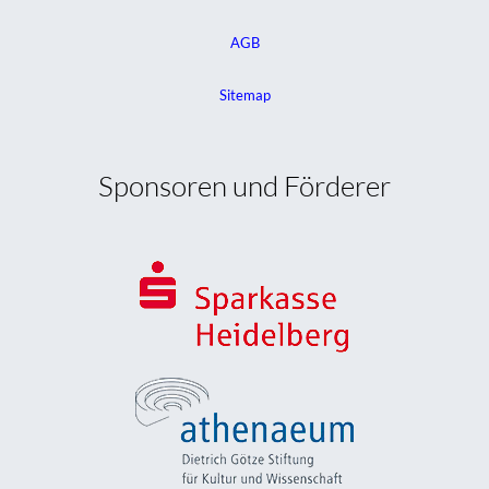
AGB
Sitemap
Sponsoren und Förderer