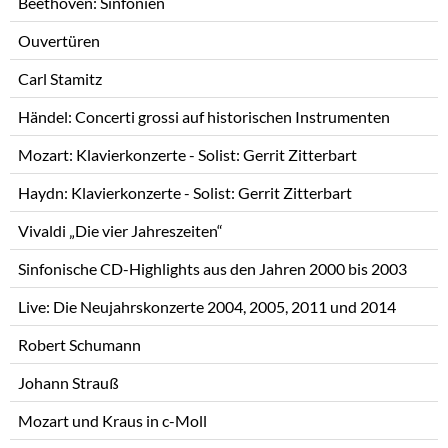
Beethoven: Sinfonien
Ouvertüren
Carl Stamitz
Händel: Concerti grossi auf historischen Instrumenten
Mozart: Klavierkonzerte - Solist: Gerrit Zitterbart
Haydn: Klavierkonzerte - Solist: Gerrit Zitterbart
Vivaldi „Die vier Jahreszeiten“
Sinfonische CD-Highlights aus den Jahren 2000 bis 2003
Live: Die Neujahrskonzerte 2004, 2005, 2011 und 2014
Robert Schumann
Johann Strauß
Mozart und Kraus in c-Moll