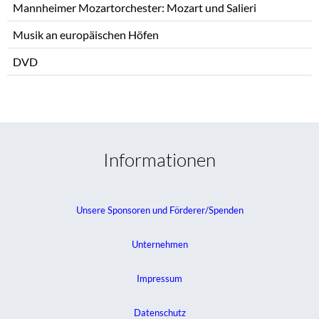
Mannheimer Mozartorchester: Mozart und Salieri
Musik an europäischen Höfen
DVD
Informationen
Unsere Sponsoren und Förderer/Spenden
Unternehmen
Impressum
Datenschutz