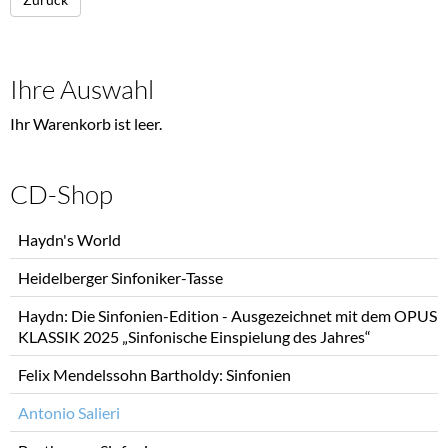
Ihre Auswahl
Ihr Warenkorb ist leer.
CD-Shop
Navigation
Haydn's World
überspringen
Heidelberger Sinfoniker-Tasse
Haydn: Die Sinfonien-Edition - Ausgezeichnet mit dem OPUS
KLASSIK 2025 „Sinfonische Einspielung des Jahres“
Felix Mendelssohn Bartholdy: Sinfonien
Antonio Salieri